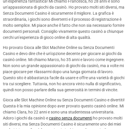
un’esperienza fantastica! Mi chiamo Francesca, ho 28 anni e sono
un’appassionata di giochi da casinò. Ho provato molti siti diversi, ma
Senza Documenti Casino è sicuramente il migliore. La grafica è
straordinaria, i giochi sono divertenti e il processo di registrazione è
molto semplice. Mi piace anche il fatto che non sia necessario fornire
documenti personali. Consiglio vivamente questo casinò a chiunque
cerchi un’esperienza di gioco online di alta qualità.
Ho provato Gioca alle Slot Machine Online su Senza Documenti
Casino e devo dire che è un’opzione decente per giocare ai giochi da
casinò online. Mi chiamo Marco, ho 35 anni e lavoro come ingegnere.
Non sono un grande appassionato di giochi da casinò, ma a volte mi
piace giocare per rilassarmi dopo una lunga giornata di lavoro.
Questo sito è abbastanza facile da usare e offre una varietà di giochi
tra cui scegliere. Tuttavia, non ho ancora vinto nulla di significativo,
quindi non posso parlare della sua generosità in termini di vincite.
Gioca alle Slot Machine Online su Senza Documenti Casino e divertiti!
Questa è la mia opinione dopo aver provato questo casinò online. Mi
chiamo Clara, ho 22 anni e sono una studentessa universitaria.
Adoro i giochi da casinò e
casino senza documenti
ho provato molti
siti diversi, ma Senza Documenti Casino è sicuramente uno dei miei