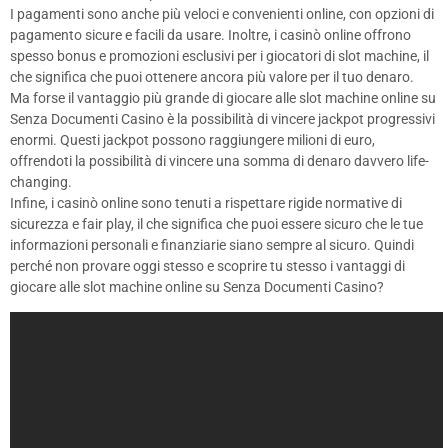
I pagamenti sono anche più veloci e convenienti online, con opzioni di
pagamento sicure e facili da usare. Inoltre, i casinò online offrono
spesso bonus e promozioni esclusivi per i giocatori di slot machine, il
che significa che puoi ottenere ancora più valore per il tuo denaro.
Ma forse il vantaggio più grande di giocare alle slot machine online su
Senza Documenti Casino è la possibilità di vincere jackpot progressivi
enormi. Questi jackpot possono raggiungere milioni di euro,
offrendoti la possibilità di vincere una somma di denaro davvero life-
changing.
Infine, i casinò online sono tenuti a rispettare rigide normative di
sicurezza e fair play, il che significa che puoi essere sicuro che le tue
informazioni personali e finanziarie siano sempre al sicuro. Quindi
perché non provare oggi stesso e scoprire tu stesso i vantaggi di
giocare alle slot machine online su Senza Documenti Casino?