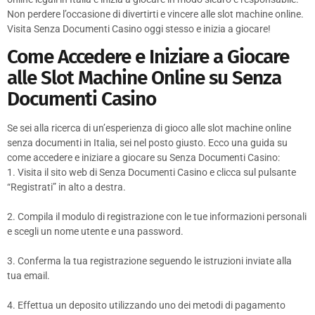
Non perdere l’occasione di divertirti e vincere alle slot machine online.
Visita Senza Documenti Casino oggi stesso e inizia a giocare!
Come Accedere e Iniziare a Giocare
alle Slot Machine Online su Senza
Documenti Casino
Se sei alla ricerca di un’esperienza di gioco alle slot machine online
senza documenti in Italia, sei nel posto giusto. Ecco una guida su
come accedere e iniziare a giocare su Senza Documenti Casino:
1. Visita il sito web di Senza Documenti Casino e clicca sul pulsante
“Registrati” in alto a destra.
2. Compila il modulo di registrazione con le tue informazioni personali
e scegli un nome utente e una password.
3. Conferma la tua registrazione seguendo le istruzioni inviate alla
tua email.
4. Effettua un deposito utilizzando uno dei metodi di pagamento