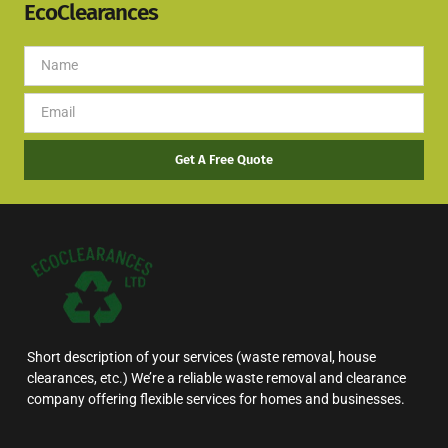
EcoClearances
Get A Free Quote
Short description of your services (waste removal, house
clearances, etc.) We’re a reliable waste removal and clearance
company offering flexible services for homes and businesses.