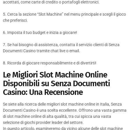
accettati, come carte di credito o portafogli elettronici.
5. Cerca la sezione “Slot Machine” nel menu principale e scegli il gioco
che preferisci.
6. Imposta il tuo budget e inizia a giocare!
7. Se hai bisogno di assistenza, contatta il servizio clienti di Senza
Documenti Casino tramite chat live o email.
8. Ricorda di giocare responsabilmente e di divertirti!
Le Migliori Slot Machine Online
Disponibili su Senza Documenti
Casino: Una Recensione
Se siete alla ricerca delle migliori slot machine online in Italia, Senza
Documenti Casino è una scelta eccellente. Offrono una vasta gamma
di slot machine online di alta qualità, tra cui spicca una vasta
selezione di giochi provider leader del settore.
In questo articolo, esamineremo da vicino alcune delle slot machine