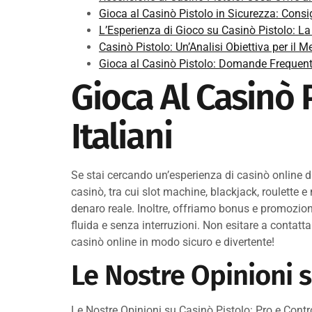
Gioca al Casinò Pistolo in Sicurezza: Consigl
L’Esperienza di Gioco su Casinò Pistolo: L
Casinò Pistolo: Un’Analisi Obiettiva per il M
Gioca al Casinò Pistolo: Domande Frequent
Gioca Al Casinò 
Italiani
Se stai cercando un’esperienza di casinò online di
casinò, tra cui slot machine, blackjack, roulette 
denaro reale. Inoltre, offriamo bonus e promozioni 
fluida e senza interruzioni. Non esitare a contatta
casinò online in modo sicuro e divertente!
Le Nostre Opinioni s
Le Nostre Opinioni su Casinò Pistolo: Pro e Contro