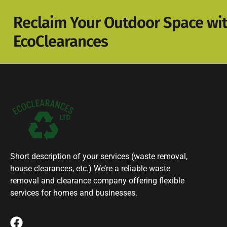
Reclaim Your Outdoor Space wi
EcoClearances
Short description of your services (waste removal,
house clearances, etc.) We’re a reliable waste
removal and clearance company offering flexible
services for homes and businesses.