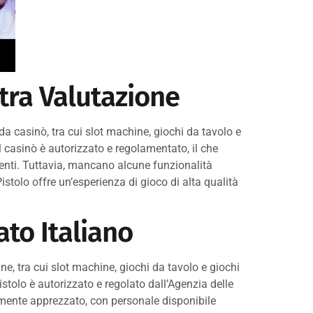
stra Valutazione
a casinò, tra cui slot machine, giochi da tavolo e
Il casinò è autorizzato e regolamentato, il che
nienti. Tuttavia, mancano alcune funzionalità
istolo offre un’esperienza di gioco di alta qualità
ato Italiano
, tra cui slot machine, giochi da tavolo e giochi
istolo è autorizzato e regolato dall’Agenzia delle
ltamente apprezzato, con personale disponibile