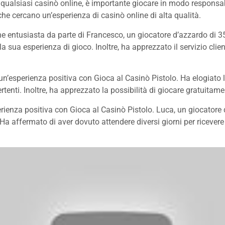
 qualsiasi casinò online, è importante giocare in modo responsabi
i che cercano un’esperienza di casinò online di alta qualità.
 entusiasta da parte di Francesco, un giocatore d’azzardo di 35 a
sua esperienza di gioco. Inoltre, ha apprezzato il servizio client
n’esperienza positiva con Gioca al Casinò Pistolo. Ha elogiato la
vertenti. Inoltre, ha apprezzato la possibilità di giocare gratuit
perienza positiva con Gioca al Casinò Pistolo. Luca, un giocatore
 Ha affermato di aver dovuto attendere diversi giorni per ricevere 