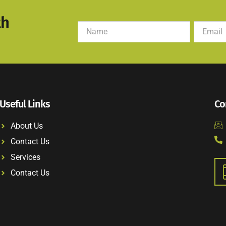
th
Useful Links
Co
About Us
Contact Us
Services
Contact Us