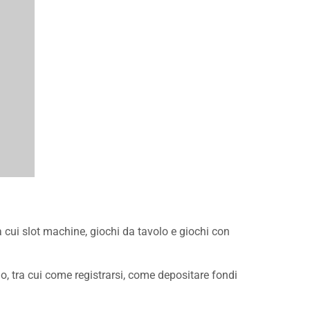
a cui slot machine, giochi da tavolo e giochi con
, tra cui come registrarsi, come depositare fondi