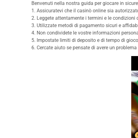
Benvenuti nella nostra guida per giocare in sicurezz
1. Assicuratevi che il casinò online sia autorizza
2. Leggete attentamente i termini e le condizioni d
3. Utilizzate metodi di pagamento sicuri e affidabil
4. Non condividete le vostre informazioni persona
5. Impostate limiti di deposito e di tempo di gioco
6. Cercate aiuto se pensate di avere un problema 