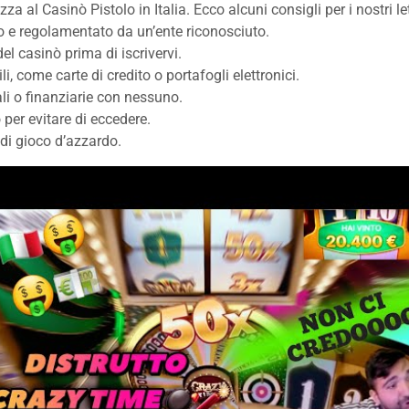
a al Casinò Pistolo in Italia. Ecco alcuni consigli per i nostri let
to e regolamentato da un’ente riconosciuto.
el casinò prima di iscrivervi.
i, come carte di credito o portafogli elettronici.
li o finanziarie con nessuno.
 per evitare di eccedere.
di gioco d’azzardo.