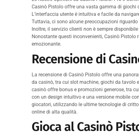
Casinò Pistolo offre una vasta gamma di giochi da
L’interfaccia utente è intuitiva e facile da naviga
Tuttavia, ci sono alcune preoccupazioni riguardo l
Inoltre, il servizio clienti non è sempre disponibil
Nonostante questi inconvenienti, Casinò Pistolo r
emozionante.
Recensione di Casinò
La recensione di Casinò Pistolo offre una panora
da casinò, tra cui slot machine, giochi da tavolo e
casinò offre bonus e promozioni generose, tra cui 
con un design intuitivo e una versione mobile comp
giocatori, utilizzando le ultime tecnologie di critt
online di alta qualità.
Gioca al Casinò Pisto