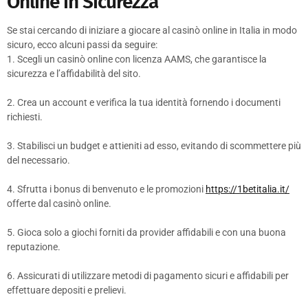
Online in Sicurezza
Se stai cercando di iniziare a giocare al casinò online in Italia in modo
sicuro, ecco alcuni passi da seguire:
1. Scegli un casinò online con licenza AAMS, che garantisce la
sicurezza e l’affidabilità del sito.
2. Crea un account e verifica la tua identità fornendo i documenti
richiesti.
3. Stabilisci un budget e attieniti ad esso, evitando di scommettere più
del necessario.
4. Sfrutta i bonus di benvenuto e le promozioni
https://1betitalia.it/
offerte dal casinò online.
5. Gioca solo a giochi forniti da provider affidabili e con una buona
reputazione.
6. Assicurati di utilizzare metodi di pagamento sicuri e affidabili per
effettuare depositi e prelievi.