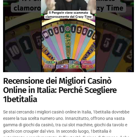
Recensione dei Migliori Casinò
Online in Italia: Perché Scegliere
1betitalia
Se stai cercando i migliori casinò online in Italia, 1betitalia dovrebbe
essere la tua scelta numero uno. Innanzitutto, offrono una vasta
gamma di giochi da casinò, tra cui slot machine, giochi da tavolo e
giochi con croupier dal vivo. In secondo luogo, 1betitalia è