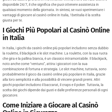
disponibile 24/7, il che significa che puoi ottenere assistenza in
qualsiasi momento della giornata. In sintesi, se vuoi sperimentare i
vantaggi di giocare al casinò online in Italia, 1betitalia è la scelta
giusta per te.
I Giochi Più Popolari al Casinò Online
in Italia
In Italia, i giochi da casinò online più popolari includono senza dubbio
la roulette, il blackjack e le slot machine. La roulette, con la sua ruota
che gira e la pallina bianca, è un classico intramontabile. Il blackjack,
noto anche come “ventuno”, attira i giocatori con la sua
combinazione di fortuna e strategia. Le slot machine, tuttavia, sono
probabilmente il gioco da casinò online più popolare in Italia, grazie
alla loro semplicità e alla possibilità di vincere grandi premi. Altri
giochi popolari includono il baccarat, il craps e il poker. Tuttavia, la
scelta dei giochi dipende dai gusti e dalle preferenze personali di ogni
giocatore.
Come Iniziare a Giocare al Casinò