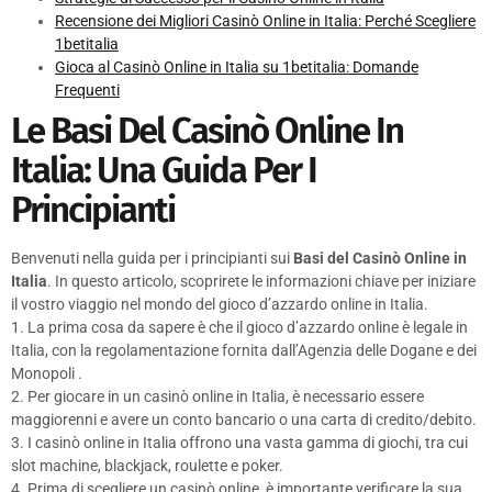
Recensione dei Migliori Casinò Online in Italia: Perché Scegliere
1betitalia
Gioca al Casinò Online in Italia su 1betitalia: Domande
Frequenti
Le Basi Del Casinò Online In
Italia: Una Guida Per I
Principianti
Benvenuti nella guida per i principianti sui
Basi del Casinò Online in
Italia
. In questo articolo, scoprirete le informazioni chiave per iniziare
il vostro viaggio nel mondo del gioco d’azzardo online in Italia.
1. La prima cosa da sapere è che il gioco d’azzardo online è legale in
Italia, con la regolamentazione fornita dall’Agenzia delle Dogane e dei
Monopoli .
2. Per giocare in un casinò online in Italia, è necessario essere
maggiorenni e avere un conto bancario o una carta di credito/debito.
3. I casinò online in Italia offrono una vasta gamma di giochi, tra cui
slot machine, blackjack, roulette e poker.
4. Prima di scegliere un casinò online, è importante verificare la sua