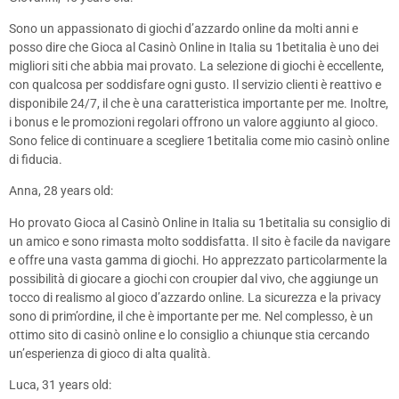
Sono un appassionato di giochi d’azzardo online da molti anni e
posso dire che Gioca al Casinò Online in Italia su 1betitalia è uno dei
migliori siti che abbia mai provato. La selezione di giochi è eccellente,
con qualcosa per soddisfare ogni gusto. Il servizio clienti è reattivo e
disponibile 24/7, il che è una caratteristica importante per me. Inoltre,
i bonus e le promozioni regolari offrono un valore aggiunto al gioco.
Sono felice di continuare a scegliere 1betitalia come mio casinò online
di fiducia.
Anna, 28 years old:
Ho provato Gioca al Casinò Online in Italia su 1betitalia su consiglio di
un amico e sono rimasta molto soddisfatta. Il sito è facile da navigare
e offre una vasta gamma di giochi. Ho apprezzato particolarmente la
possibilità di giocare a giochi con croupier dal vivo, che aggiunge un
tocco di realismo al gioco d’azzardo online. La sicurezza e la privacy
sono di prim’ordine, il che è importante per me. Nel complesso, è un
ottimo sito di casinò online e lo consiglio a chiunque stia cercando
un’esperienza di gioco di alta qualità.
Luca, 31 years old: