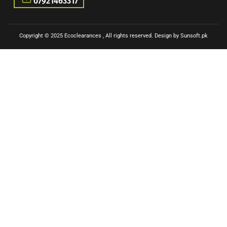
07921463317
Copyright © 2025 Ecoclearances , All rights reserved. Design by Sunsoft.pk