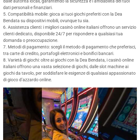
dalle autorità locali, garantendo la sicurezza e l’affidabilità dei tuoi
dati personali e finanziari.
5. Compatibilità mobile: gioca ai tuoi giochi preferiti con la Dea
Bendata su dispositivi mobili, ovunque tu sia.
6. Assistenza clienti: i migliori casinò online italiani offrono un servizio
clienti dedicato, disponibile 24/7 per rispondere a qualsiasi tua
domanda o preoccupazione.
7. Metodi di pagamento: scegli il metodo di pagamento che preferisci,
tra carte di credito, portafogli elettronici e bonifici bancari.
8. Varietà di giochi: oltre ai giochi con la Dea Bendata, i casinò online
italiani offrono una vasta selezione di giochi, dalle slot machine ai
giochi da tavolo, per soddisfare le esigenze di qualsiasi appassionato
di gioco d’azzardo online.