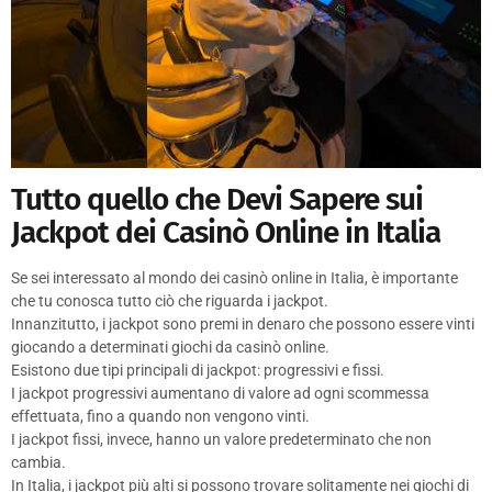
Tutto quello che Devi Sapere sui
Jackpot dei Casinò Online in Italia
Se sei interessato al mondo dei casinò online in Italia, è importante
che tu conosca tutto ciò che riguarda i jackpot.
Innanzitutto, i jackpot sono premi in denaro che possono essere vinti
giocando a determinati giochi da casinò online.
Esistono due tipi principali di jackpot: progressivi e fissi.
I jackpot progressivi aumentano di valore ad ogni scommessa
effettuata, fino a quando non vengono vinti.
I jackpot fissi, invece, hanno un valore predeterminato che non
cambia.
In Italia, i jackpot più alti si possono trovare solitamente nei giochi di