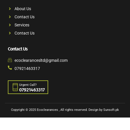
About Us
Contact Us
Services
Contact Us
Contact Us
ecoclearancesltd@gmail.com
07921463317
Urgent Call?
07921463317
Copyright © 2025 Ecoclearances , All rights reserved. Design by Sunsoft.pk