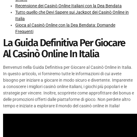
Recensione dei Casinò Online Italiani con la Dea Bendata
Tutto quello che Devi Sapere sui Jackpot dei Casinò Online in
Italia
Gioca al Casinò Online con la Dea Bendata: Domande
Frequenti
La Guida Definitiva Per Giocare
Al Casinò Online In Italia
Benvenuti nella Guida Definitiva per Giocare al Casinò Online in Italia.
In questo articolo, vi forniremo tutte le informazioni di cui avete
bisogno per iniziare a giocare in modo sicuro e divertente. Imparerete
a conoscere i migliori casinò online italiani, i giochi più popolari e le
strategie per vincere. Inoltre, scoprirete come approfittare dei bonus e
delle promozioni offerti dalle piattaforme di gioco. Non perdete altro
tempo e iniziate a esplorare il mondo del casinò online in Italia!