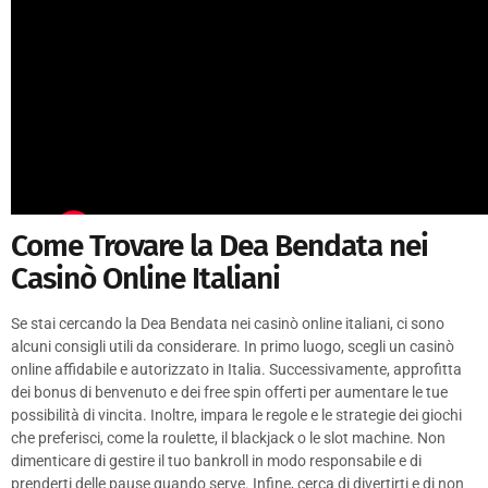
Come Trovare la Dea Bendata nei
Casinò Online Italiani
Se stai cercando la Dea Bendata nei casinò online italiani, ci sono
alcuni consigli utili da considerare. In primo luogo, scegli un casinò
online affidabile e autorizzato in Italia. Successivamente, approfitta
dei bonus di benvenuto e dei free spin offerti per aumentare le tue
possibilità di vincita. Inoltre, impara le regole e le strategie dei giochi
che preferisci, come la roulette, il blackjack o le slot machine. Non
dimenticare di gestire il tuo bankroll in modo responsabile e di
prenderti delle pause quando serve. Infine, cerca di divertirti e di non