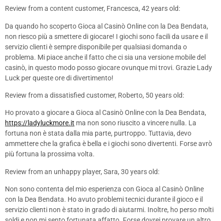
Review from a content customer, Francesca, 42 years old:
Da quando ho scoperto Gioca al Casinò Online con la Dea Bendata,
non riesco più a smettere di giocare! I giochi sono facili da usare e il
servizio clienti è sempre disponibile per qualsiasi domanda o
problema. Mi piace anche il fatto che ci sia una versione mobile del
casinò, in questo modo posso giocare ovunque mi trovi. Grazie Lady
Luck per queste ore di divertimento!
Review from a dissatisfied customer, Roberto, 50 years old:
Ho provato a giocare a Gioca al Casinò Online con la Dea Bendata,
https://ladyluckmore.it
ma non sono riuscito a vincere nulla. La
fortuna non è stata dalla mia parte, purtroppo. Tuttavia, devo
ammettere che la grafica è bella e i giochi sono divertenti. Forse avrò
più fortuna la prossima volta.
Review from an unhappy player, Sara, 30 years old:
Non sono contenta del mio esperienza con Gioca al Casinò Online
con la Dea Bendata. Ho avuto problemi tecnici durante il gioco e il
servizio clienti non è stato in grado di aiutarmi. Inoltre, ho perso molti
soldi e non mi sento fortunata affatto. Forse dovrei provare un altro