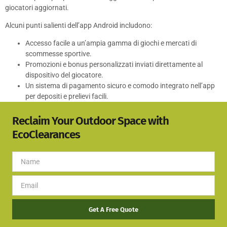
giocatori aggiornati.
Alcuni punti salienti dell’app Android includono:
Accesso facile a un’ampia gamma di giochi e mercati di
scommesse sportive.
Promozioni e bonus personalizzati inviati direttamente al
dispositivo del giocatore.
Un sistema di pagamento sicuro e comodo integrato nell’app
per depositi e prelievi facili.
Reclaim Your Outdoor Space with
EcoClearances
Get A Free Quote