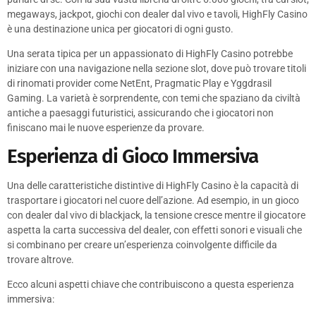
megaways, jackpot, giochi con dealer dal vivo e tavoli, HighFly Casino
è una destinazione unica per giocatori di ogni gusto.
Una serata tipica per un appassionato di HighFly Casino potrebbe
iniziare con una navigazione nella sezione slot, dove può trovare titoli
di rinomati provider come NetEnt, Pragmatic Play e Yggdrasil
Gaming. La varietà è sorprendente, con temi che spaziano da civiltà
antiche a paesaggi futuristici, assicurando che i giocatori non
finiscano mai le nuove esperienze da provare.
Esperienza di Gioco Immersiva
Una delle caratteristiche distintive di HighFly Casino è la capacità di
trasportare i giocatori nel cuore dell’azione. Ad esempio, in un gioco
con dealer dal vivo di blackjack, la tensione cresce mentre il giocatore
aspetta la carta successiva del dealer, con effetti sonori e visuali che
si combinano per creare un’esperienza coinvolgente difficile da
trovare altrove.
Ecco alcuni aspetti chiave che contribuiscono a questa esperienza
immersiva: