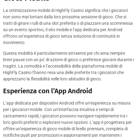
La ottimizzazione mobile di HighFly Casino significa che i giocatori
non sono mai lontani dalla loro prossima sessione di gioco. Che si
tratti di girare i rulli di una slot preferita o di piazzare una scommessa
su un evento sportivo, il sito mobile e l’app dedicata per Android
offrono un’esperienza di gioco senza soluzione di continuità in
movimento.
Questa mobilità è particolarmente attraente per chi ama riempire
brevi pause con un po’ di azione di gioco o preferisce giocare durante i
tragitti. La comodità e l’accessibilità della piattaforma mobile di
HighFly Casino l’hanno resa una delle preferite tra i giocatori che
apprezzano la flessibilità nelle loro abitudini di gioco.
Esperienza con l’App Android
L’app dedicata per dispositivi Android offre un’esperienza su misura
per i giocatori mobile. Con un’interfaccia intuitiva e tempi di
caricamento rapidi, i giocatori possono navigare rapidamente tra i
loro giochi preferiti o esplorare nuove opzioni. L’app è progettata per
offrire un’esperienza di gioco mobile di livello premium, completa di
notifiche push per promozioni e aggiornamenti per mantenere i