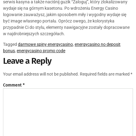
serwis kasyna a także naciśnij guzik “Zaloguj”, który zlokalizowany
wydaje się na górnym kasetonu. Po wdrożeniu Energy Casino
logowanie zauważysz, jakim sposobem miły i wygodny wydaje się
być image własnego portalu. Oprócz owego, że kolorystyka
przypadnie Ci do stylu, elementy nawigacyjne zostały dopracowane
w najdrobniejszych szczegółach.
Tagged
darmowe spiny energycasino
,
energycasino no deposit
bonus
,
energycasino promo code
Leave a Reply
Your email address will not be published.
Required fields are marked
*
Comment
*