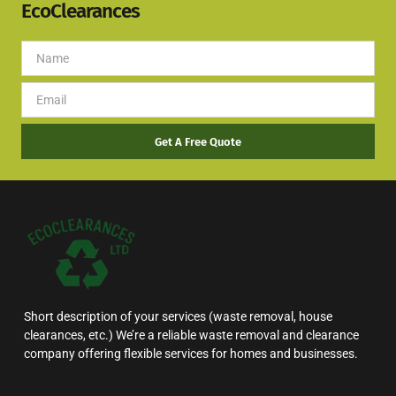
EcoClearances
Get A Free Quote
Short description of your services (waste removal, house
clearances, etc.) We’re a reliable waste removal and clearance
company offering flexible services for homes and businesses.