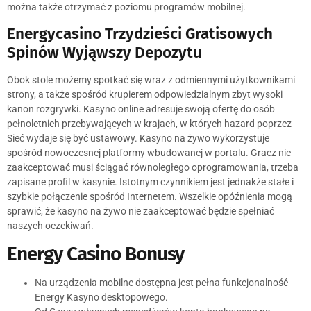
można także otrzymać z poziomu programów mobilnej.
Energycasino Trzydzieści Gratisowych
Spinów Wyjąwszy Depozytu
Obok stole możemy spotkać się wraz z odmiennymi użytkownikami
strony, a także spośród krupierem odpowiedzialnym zbyt wysoki
kanon rozgrywki. Kasyno online adresuje swoją ofertę do osób
pełnoletnich przebywających w krajach, w których hazard poprzez
Sieć wydaje się być ustawowy. Kasyno na żywo wykorzystuje
spośród nowoczesnej platformy wbudowanej w portalu. Gracz nie
zaakceptować musi ściągać równoległego oprogramowania, trzeba
zapisane profil w kasynie. Istotnym czynnikiem jest jednakże stałe i
szybkie połączenie spośród Internetem. Wszelkie opóźnienia mogą
sprawić, że kasyno na żywo nie zaakceptować będzie spełniać
naszych oczekiwań.
Energy Casino Bonusy
Na urządzenia mobilne dostępna jest pełna funkcjonalność
Energy Kasyno desktopowego.