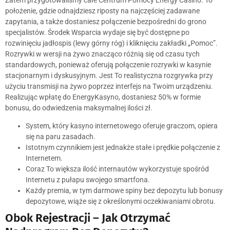
Zatem przygotowaliśmy całe Centrum Pomocy Energy Casino. To
położenie, gdzie odnajdziesz riposty na najczęściej zadawane
zapytania, a także dostaniesz połączenie bezpośredni do grono
specjalistów. Środek Wsparcia wydaje się być dostępne po
rozwinięciu jadłospis (lewy górny róg) i kliknięciu zakładki „Pomoc”.
Rozrywki w wersji na żywo znacząco różnią się od czasu tych
standardowych, ponieważ oferują połączenie rozrywki w kasynie
stacjonarnym i dyskusyjnym. Jest To realistyczna rozgrywka przy
użyciu transmisji na żywo poprzez interfejs na Twoim urządzeniu.
Realizując wpłatę do EnergyKasyno, dostaniesz 50% w formie
bonusu, do odwiedzenia maksymalnej ilości zł.
System, który kasyno internetowego oferuje graczom, opiera
się na paru zasadach.
Istotnym czynnikiem jest jednakże stałe i prędkie połączenie z
Internetem.
Coraz To większa ilość internautów wykorzystuje spośród
Internetu z pułapu swojego smartfona.
Każdy premia, w tym darmowe spiny bez depozytu lub bonusy
depozytowe, wiąże się z określonymi oczekiwaniami obrotu.
Obok Rejestracji – Jak Otrzymać