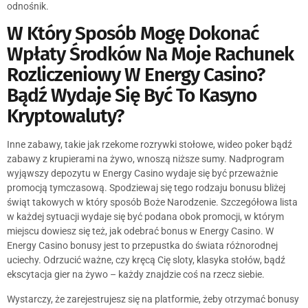
odnośnik.
W Który Sposób Mogę Dokonać
Wpłaty Środków Na Moje Rachunek
Rozliczeniowy W Energy Casino?
Bądź Wydaje Się Być To Kasyno
Kryptowaluty?
Inne zabawy, takie jak rzekome rozrywki stołowe, wideo poker bądź
zabawy z krupierami na żywo, wnoszą niższe sumy. Nadprogram
wyjąwszy depozytu w Energy Casino wydaje się być przeważnie
promocją tymczasową. Spodziewaj się tego rodzaju bonusu bliżej
świąt takowych w który sposób Boże Narodzenie. Szczegółowa lista
w każdej sytuacji wydaje się być podana obok promocji, w którym
miejscu dowiesz się też, jak odebrać bonus w Energy Casino. W
Energy Casino bonusy jest to przepustka do świata różnorodnej
uciechy. Odrzucić ważne, czy kręcą Cię sloty, klasyka stołów, bądź
ekscytacja gier na żywo – każdy znajdzie coś na rzecz siebie.
Wystarczy, że zarejestrujesz się na platformie, żeby otrzymać bonusy