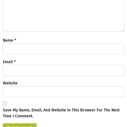
Name
*
Email
*
Website
Save My Name, Email, And Website In This Browser For The Next
Time I Comment.