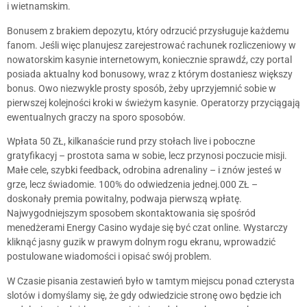
i wietnamskim.
Bonusem z brakiem depozytu, który odrzucić przysługuje każdemu
fanom. Jeśli więc planujesz zarejestrować rachunek rozliczeniowy w
nowatorskim kasynie internetowym, koniecznie sprawdź, czy portal
posiada aktualny kod bonusowy, wraz z którym dostaniesz większy
bonus. Owo niezwykle prosty sposób, żeby uprzyjemnić sobie w
pierwszej kolejności kroki w świeżym kasynie. Operatorzy przyciągają
ewentualnych graczy na sporo sposobów.
Wpłata 50 ZŁ, kilkanaście rund przy stołach live i poboczne
gratyfikacyj – prostota sama w sobie, lecz przynosi poczucie misji.
Małe cele, szybki feedback, odrobina adrenaliny – i znów jesteś w
grze, lecz świadomie. 100% do odwiedzenia jednej.000 ZŁ –
doskonały premia powitalny, podwaja pierwszą wpłatę.
Najwygodniejszym sposobem skontaktowania się spośród
menedżerami Energy Casino wydaje się być czat online. Wystarczy
kliknąć jasny guzik w prawym dolnym rogu ekranu, wprowadzić
postulowane wiadomości i opisać swój problem.
W Czasie pisania zestawień było w tamtym miejscu ponad czterysta
slotów i domyślamy się, że gdy odwiedzicie stronę owo będzie ich