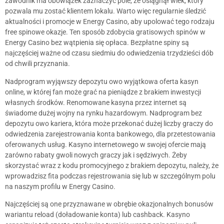
zawodnik ma obowiązek zaznaczyć pole, że osiągnął wiek, który
pozwala mu zostać klientem lokalu. Warto więc regularnie śledzić
aktualności i promocje w Energy Casino, aby upolować tego rodzaju
free spinowe okazje. Ten sposób zdobycia gratisowych spinów w
Energy Casino bez wątpienia się opłaca. Bezpłatne spiny są
najczęściej ważne od czasu siedmiu do odwiedzenia trzydzieści dób
od chwili przyznania.
Nadprogram wyjąwszy depozytu owo wyjątkowa oferta kasyn
online, w której fan może grać na pieniądze z brakiem inwestycji
własnych środków. Renomowane kasyna przez internet są
świadome dużej wojny na rynku hazardowym. Nadprogram bez
depozytu owo kariera, która może przekonać dużej liczby graczy do
odwiedzenia zarejestrowania konta bankowego, dla przetestowania
oferowanych usług. Kasyno internetowego w swojej ofercie mają
zarówno rabaty gwoli nowych graczy jak i sędziwych. Żeby
skorzystać wraz z kodu promocyjnego z brakiem depozytu, należy, że
wprowadzisz fita podczas rejestrowania się lub w szczególnym polu
na naszym profilu w Energy Casino.
Najczęściej są one przyznawane w obrębie okazjonalnych bonusów
wariantu reload (doładowanie konta) lub cashback. Kasyno