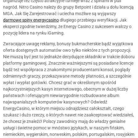
organizuje też często atrakcyjne turnieje wraz z spinami w puli
nagród. Nitro Casino należy do grupy Betpoint i działa u dołu licencją
MGA. Jak Się Zarejestrować i uciecha możliwe są wyjąwszy
darmowe spiny energycasino
długiego przebiegu weryfikacji. Jak
eksperci zgodnie twierdzimy, że Energy Casino z sukcesem walczy o
pozycję lidera na rynku iGaming.
Zwracające uwagę reklamy, bonusy bukmacherskie bądź wyjątkowa
oferta dostępnych automatów owo tylko niektóre z tych propozycji.
Nie muszą być jest to jednakże decydujące składniki w trakcie doboru
platformy gamingowej. Znacznie ważniejszymi są posiadane licencje
bądź też współpraca z znakomitymi producentami konsol, poglądy
odmiennych graczy, przekazywane metody płatności, a szczególnie
wpłat i wypłat gotówki. Chcesz grać w określonym spośród
najkorzystniejszych kasyn internetowego, obecnym w dużej liczby
państwach i oferującym niewiarygodnie rozbudowane album
najwspanialszych komputerów kasynowych? Odwiedź
EnergyCasino, w którym miejscu odnajdziesz całokształt, czego
szukasz i dużo rzeczy, o których nawet nie zaakceptować wiedziałeś,
że chcesz je znaleźć! Polscy zawodnicy mają do władzy genialne
usługi i świetne pomoc w mnóstwo językach, w naszym fińskim,
niemieckim, węgierskim, norweskim, polskim, portugalskim, rosyjskim