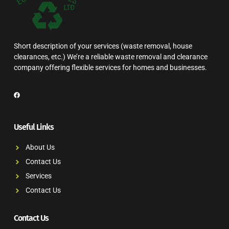
Short description of your services (waste removal, house
clearances, etc.) We’re a reliable waste removal and clearance
company offering flexible services for homes and businesses.
Useful Links
About Us
Contact Us
Services
Contact Us
Contact Us