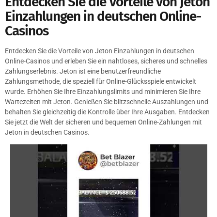
Entdecken Sie die Vorteile von Jeton
Einzahlungen in deutschen Online-
Casinos
Entdecken Sie die Vorteile von Jeton Einzahlungen in deutschen
Online-Casinos und erleben Sie ein nahtloses, sicheres und schnelles
Zahlungserlebnis. Jeton ist eine benutzerfreundliche
Zahlungsmethode, die speziell für Online-Glücksspiele entwickelt
wurde. Erhöhen Sie Ihre Einzahlungslimits und minimieren Sie Ihre
Wartezeiten mit Jeton. Genießen Sie blitzschnelle Auszahlungen und
behalten Sie gleichzeitig die Kontrolle über Ihre Ausgaben. Entdecken
Sie jetzt die Welt der sicheren und bequemen Online-Zahlungen mit
Jeton in deutschen Casinos.