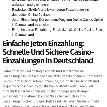
anfangen und gewinnen!
Entdecken Sie die Vorteile von Jeton Einzahlungen in
deutschen Online-Casinos
Jeton Einzahlung: Der bequeme Weg, um Online-Casino-Spiele
in Deutschland zu spielen
Einfache Jeton Einzahlung: Entdecken Sie Online-Casino-Spiele
in Deutschland
Einfache Jeton Einzahlung:
Schnelle Und Sichere Casino-
Einzahlungen In Deutschland
Einfache Jeton Einzahlung: Schnelle und sichere Casino-
Einzahlungen in Deutschland sind jetzt einfacher denn je. Entdecken
Sie die Vorteile einer Jeton-Einzahlung, die Ihnen eine schnelle und
bequeme Möglichkeit bietet, Ihr Casino-Konto aufzuladen. Mit
fortschrittlicher Verschlüsselungstechnologie und strengen
Sicherheitsmaßnahmen können Sie sicher sein, dass Ihre
Einzahlungen sicher und geschützt sind. Genießen Sie die schnelle
Verarbeitung Ihrer Transaktionen und erleben Sie ein nahtloses