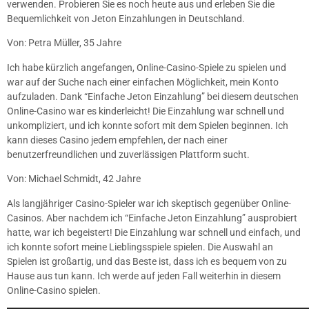
verwenden. Probieren Sie es noch heute aus und erleben Sie die
Bequemlichkeit von Jeton Einzahlungen in Deutschland.
Von: Petra Müller, 35 Jahre
Ich habe kürzlich angefangen, Online-Casino-Spiele zu spielen und
war auf der Suche nach einer einfachen Möglichkeit, mein Konto
aufzuladen. Dank “Einfache Jeton Einzahlung” bei diesem deutschen
Online-Casino war es kinderleicht! Die Einzahlung war schnell und
unkompliziert, und ich konnte sofort mit dem Spielen beginnen. Ich
kann dieses Casino jedem empfehlen, der nach einer
benutzerfreundlichen und zuverlässigen Plattform sucht.
Von: Michael Schmidt, 42 Jahre
Als langjähriger Casino-Spieler war ich skeptisch gegenüber Online-
Casinos. Aber nachdem ich “Einfache Jeton Einzahlung” ausprobiert
hatte, war ich begeistert! Die Einzahlung war schnell und einfach, und
ich konnte sofort meine Lieblingsspiele spielen. Die Auswahl an
Spielen ist großartig, und das Beste ist, dass ich es bequem von zu
Hause aus tun kann. Ich werde auf jeden Fall weiterhin in diesem
Online-Casino spielen.