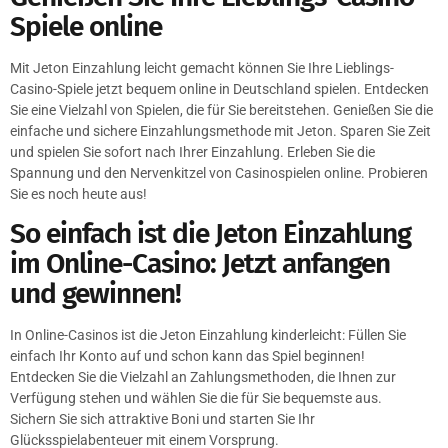
Spiele online
Mit Jeton Einzahlung leicht gemacht können Sie Ihre Lieblings-
Casino-Spiele jetzt bequem online in Deutschland spielen. Entdecken
Sie eine Vielzahl von Spielen, die für Sie bereitstehen. Genießen Sie die
einfache und sichere Einzahlungsmethode mit Jeton. Sparen Sie Zeit
und spielen Sie sofort nach Ihrer Einzahlung. Erleben Sie die
Spannung und den Nervenkitzel von Casinospielen online. Probieren
Sie es noch heute aus!
So einfach ist die Jeton Einzahlung
im Online-Casino: Jetzt anfangen
und gewinnen!
In Online-Casinos ist die Jeton Einzahlung kinderleicht: Füllen Sie
einfach Ihr Konto auf und schon kann das Spiel beginnen!
Entdecken Sie die Vielzahl an Zahlungsmethoden, die Ihnen zur
Verfügung stehen und wählen Sie die für Sie bequemste aus.
Sichern Sie sich attraktive Boni und starten Sie Ihr
Glücksspielabenteuer mit einem Vorsprung.