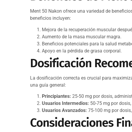
Ment 50 Nakon ofrece una variedad de beneficios 
beneficios incluyen:
Mejora de la recuperación muscular después
Aumento de la masa muscular magra.
Beneficios potenciales para la salud metabó
Apoyo en la pérdida de grasa corporal.
Dosificación Reco
La dosificación correcta es crucial para maximiz
una guía general:
Principiantes:
25-50 mg por dosis, adminis
Usuarios Intermedios:
50-75 mg por dosis,
Usuarios Avanzados:
75-100 mg por dosis,
Consideraciones Fin