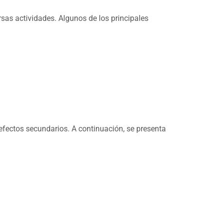
sas actividades. Algunos de los principales
efectos secundarios. A continuación, se presenta