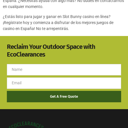
España. ¿Necesitas ayuda con algo más? No dudes en contactarnos
en cualquier momento.
¿Estás listo para jugar y ganar en Slot Bunny casino en línea?
¡Regístrate hoy y comienza a disfrutar de los mejores juegos de
casino en España! No te arrepentirás.
Reclaim Your Outdoor Space with
EcoClearances
Get A Free Quote