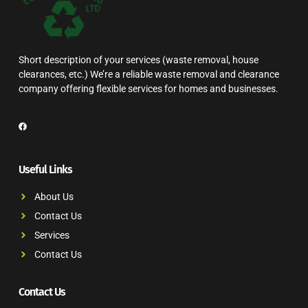
Short description of your services (waste removal, house
clearances, etc.) We’re a reliable waste removal and clearance
company offering flexible services for homes and businesses.
Useful Links
About Us
Contact Us
Services
Contact Us
Contact Us