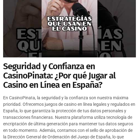
Seguridad y Confianza en
CasinoPinata: ¿Por qué Jugar al
Casino en Línea en España?
En CasinoPinata, la seguridad y la confianza son nuestra máxima
prioridad. Ofrecemos juegos de casino en línea legales y regulados en
España, lo que garantiza la protección de tus datos personales y
transacciones financieras. Nuestra plataforma utiliza tecnología de
encriptación de última generación para mantener tus datos seguros
en todo momento. Además, contamos con el sello de aprobación de
la Dirección General de Ordenación del Juego de España, lo que