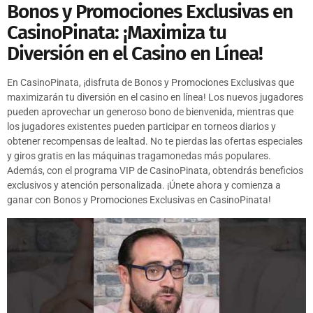
Bonos y Promociones Exclusivas en
CasinoPinata: ¡Maximiza tu
Diversión en el Casino en Línea!
En CasinoPinata, ¡disfruta de Bonos y Promociones Exclusivas que
maximizarán tu diversión en el casino en línea! Los nuevos jugadores
pueden aprovechar un generoso bono de bienvenida, mientras que
los jugadores existentes pueden participar en torneos diarios y
obtener recompensas de lealtad. No te pierdas las ofertas especiales
y giros gratis en las máquinas tragamonedas más populares.
Además, con el programa VIP de CasinoPinata, obtendrás beneficios
exclusivos y atención personalizada. ¡Únete ahora y comienza a
ganar con Bonos y Promociones Exclusivas en CasinoPinata!