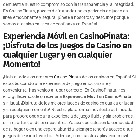
demuestra nuestro compromiso con la transparencia y la integridad.
En CasinoPinata, puedes disfrutar de una experiencia de juego en
línea emocionante y segura. ¡Únete a nosotros y descubre por qué
somos el casino en línea de confianza en España!
Experiencia Móvil en CasinoPinata:
¡Disfruta de los Juegos de Casino en
cualquier Lugar y en cualquier
Momento!
¡Hola a todos los amantes
Casino Pinata
de los casinos en España! Si
estás buscando una experiencia de juego emocionante y
conveniente, ¡has venido al lugar correcto! En CasinoPinata, nos
enorgullecemos de ofrecer una
Experiencia Móvil en CasinoPinata
sin igual. ¡Disfruta de los mejores juegos de casino en cualquier lugar
y en cualquier momento! Nuestra plataforma móvil está optimizada
para proporcionarte una experiencia de juego fluida y sin problemas,
sin importar dónde te encuentres. Ya sea que estés en la comodidad
de tu hogar o en una espera aburrida, ¡siempre tendrás acceso a tus
juegos de casino favoritos! Además, con nuestra aplicación móvil