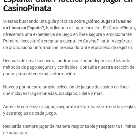
CasinoPinata
Si estás buscando una guía práctica sobre
¿Cómo Jugar al Casino
en Línea en España?
, has llegado al lugar correcto. En CasinoPinata,
ofrecemos una experiencia de juego en línea segura y emocionante.
Primero, necesitarás crear una cuenta en CasinoPinata. Asegúrate
de proporcionar información precisa durante el proceso de registro.
Después de crear tu cuenta, podrás realizar un depósito utilizando
métodos de pago seguros y confiables. Consulta nuestra sección de
pagos para obtener más información.
Navega por nuestra amplia selección de juegos de casino en línea,
que incluyen tragamonedas, blackjack, ruleta y más.
Antes de comenzar a jugar, asegúrate de familiarizarte con las reglas
y estrategias de cada juego.
Recuerda siempre jugar de manera responsable y respetar tus límites
de apuestas.