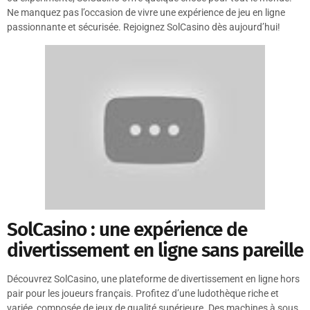
Ne manquez pas l’occasion de vivre une expérience de jeu en ligne
passionnante et sécurisée. Rejoignez SolCasino dès aujourd’hui!
SolCasino : une expérience de
divertissement en ligne sans pareille
Découvrez SolCasino, une plateforme de divertissement en ligne hors
pair pour les joueurs français. Profitez d’une ludothèque riche et
variée, composée de jeux de qualité supérieure. Des machines à sous