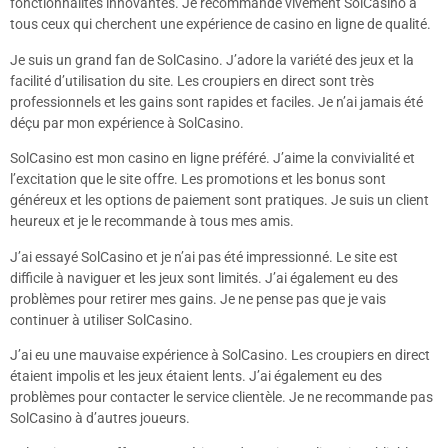
fonctionnalités innovantes. Je recommande vivement SolCasino à
tous ceux qui cherchent une expérience de casino en ligne de qualité.
Je suis un grand fan de SolCasino. J’adore la variété des jeux et la
facilité d’utilisation du site. Les croupiers en direct sont très
professionnels et les gains sont rapides et faciles. Je n’ai jamais été
déçu par mon expérience à SolCasino.
SolCasino est mon casino en ligne préféré. J’aime la convivialité et
l’excitation que le site offre. Les promotions et les bonus sont
généreux et les options de paiement sont pratiques. Je suis un client
heureux et je le recommande à tous mes amis.
J’ai essayé SolCasino et je n’ai pas été impressionné. Le site est
difficile à naviguer et les jeux sont limités. J’ai également eu des
problèmes pour retirer mes gains. Je ne pense pas que je vais
continuer à utiliser SolCasino.
J’ai eu une mauvaise expérience à SolCasino. Les croupiers en direct
étaient impolis et les jeux étaient lents. J’ai également eu des
problèmes pour contacter le service clientèle. Je ne recommande pas
SolCasino à d’autres joueurs.