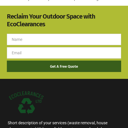
Reclaim Your Outdoor Space with
EcoClearances
Get A Free Quote
Short description of your services (waste removal, house