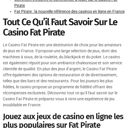
Pirate
Fat Pirate : la nouvelle référence des casinos en ligne en France
Tout Ce Qu’il Faut Savoir Sur Le
Casino Fat Pirate
Le Casino Fat Pirate est une destination de choix pour les amateurs
de jeux en France. Il propose une large sélection de jeux, dont des
machines à sous, de la roulette, du blackjack et du poker. Le casino
est également réputé pour son ambiance chaleureuse et son service
clientèle de qualité. En plus des jeux d’argent, le Casino Fat Pirate
offre également des options de restauration et de divertissement,
telles que des bars et des restaurants. Pour les joueurs les plus
fidèles, le casino propose un programme de fidélité offrant des
récompenses exclusives. Découvrez tout ce qu’il faut savoir sur le
Casino Fat Pirate et préparez-vous à vivre une expérience de jeu
inoubliable en France.
Jouez aux jeux de casino en ligne les
plus populaires sur Fat Pirate