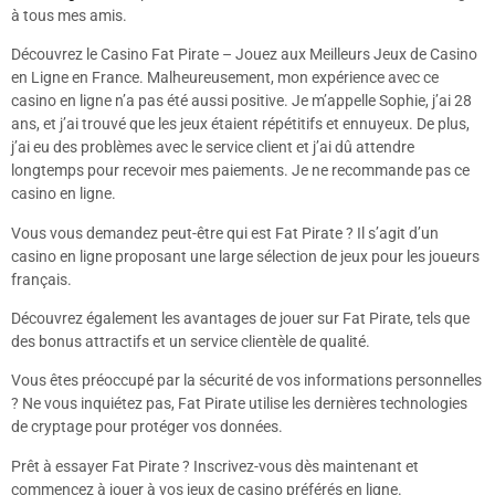
à tous mes amis.
Découvrez le Casino Fat Pirate – Jouez aux Meilleurs Jeux de Casino
en Ligne en France. Malheureusement, mon expérience avec ce
casino en ligne n’a pas été aussi positive. Je m’appelle Sophie, j’ai 28
ans, et j’ai trouvé que les jeux étaient répétitifs et ennuyeux. De plus,
j’ai eu des problèmes avec le service client et j’ai dû attendre
longtemps pour recevoir mes paiements. Je ne recommande pas ce
casino en ligne.
Vous vous demandez peut-être qui est Fat Pirate ? Il s’agit d’un
casino en ligne proposant une large sélection de jeux pour les joueurs
français.
Découvrez également les avantages de jouer sur Fat Pirate, tels que
des bonus attractifs et un service clientèle de qualité.
Vous êtes préoccupé par la sécurité de vos informations personnelles
? Ne vous inquiétez pas, Fat Pirate utilise les dernières technologies
de cryptage pour protéger vos données.
Prêt à essayer Fat Pirate ? Inscrivez-vous dès maintenant et
commencez à jouer à vos jeux de casino préférés en ligne.