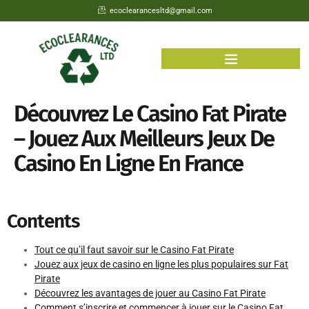
ecoclearancesltd@gmail.com
Découvrez Le Casino Fat Pirate
– Jouez Aux Meilleurs Jeux De
Casino En Ligne En France
Contents
Tout ce qu’il faut savoir sur le Casino Fat Pirate
Jouez aux jeux de casino en ligne les plus populaires sur Fat
Pirate
Découvrez les avantages de jouer au Casino Fat Pirate
Comment s’inscrire et commencer à jouer sur le Casino Fat