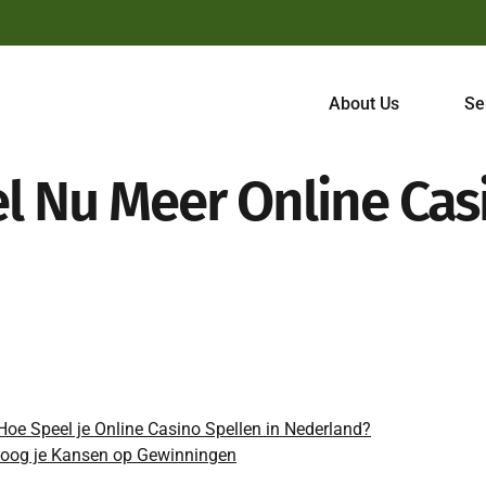
About Us
Se
l Nu Meer Online Cas
oe Speel je Online Casino Spellen in Nederland?
rhoog je Kansen op Gewinningen