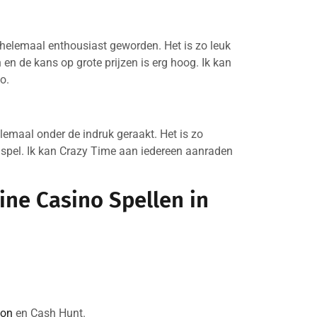
 helemaal enthousiast geworden. Het is zo leuk
en de kans op grote prijzen is erg hoog. Ik kan
o.
elemaal onder de indruk geraakt. Het is zo
t spel. Ik kan Crazy Time aan iedereen aanraden
ine Casino Spellen in
ion
en Cash Hunt.