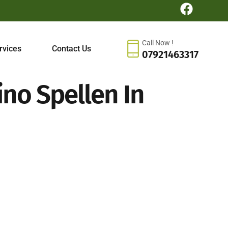
Call Now !
rvices
Contact Us
07921463317
ino Spellen In