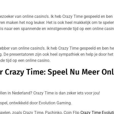
bezoeker van online casino’s. Ik heb Crazy Time gespeeld en ben
ren maken het nog leuker. Het is ook heel makkelijk om te spelen 
is naar een spannende en winstgevende tijd op een online casin
fhebber van online casino’s. Ik heb Crazy Time gespeeld en ben h
g. De presentatoren zijn ook heel sympathiek en help je door he
e tijd op een online casino.
r Crazy Time: Speel Nu Meer Onl
len in Nederland? Crazy Time is dan zeker iets voor jou!
o spel, ontwikkeld door Evolution Gaming.
elen, zoals Crazy Time, Pachinko, Coin Flip
Crazy Time Evolut