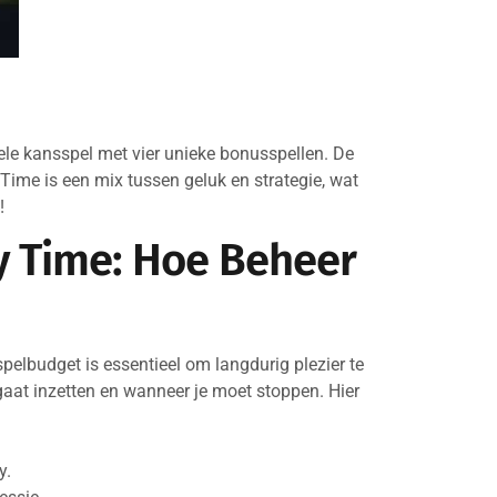
nele kansspel met vier unieke bonusspellen. De
ime is een mix tussen geluk en strategie, wat
!
y Time: Hoe Beheer
elbudget is essentieel om langdurig plezier te
gaat inzetten en wanneer je moet stoppen. Hier
y.