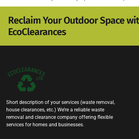
Reclaim Your Outdoor Space wi
EcoClearances
Short description of your services (waste removal,
house clearances, etc.) We’re a reliable waste
removal and clearance company offering flexible
services for homes and businesses.