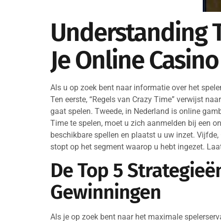
Understanding T
Je Online Casin
Als u op zoek bent naar informatie over het spel
Ten eerste, “Regels van Crazy Time” verwijst naar
gaat spelen. Tweede, in Nederland is online gamb
Time te spelen, moet u zich aanmelden bij een onl
beschikbare spellen en plaatst u uw inzet. Vijfde
stopt op het segment waarop u hebt ingezet. Laats
De Top 5 Strategieë
Gewinningen
Als je op zoek bent naar het maximale spelerserv