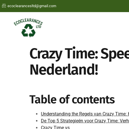
ecoclearancesltd@gmail.com
Crazy Time: Spee
Nederland!
Table of contents
Understanding the Regels van Crazy Time: H
De Top 5 Strategieën voor Crazy Time: Ve
Crazy Time vs