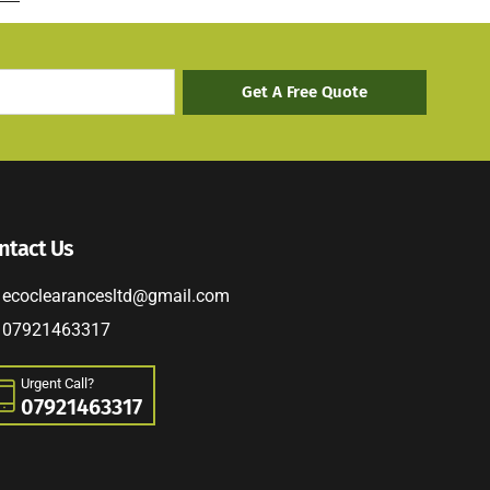
Get A Free Quote
ntact Us
ecoclearancesltd@gmail.com
07921463317
Urgent Call?
07921463317