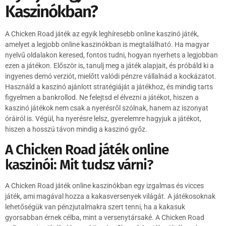
Kaszinókban?
A Chicken Road játék az egyik leghíresebb online kaszinó játék,
amelyet a legjobb online kaszinókban is megtalálható. Ha magyar
nyelvű oldalakon keresed, fontos tudni, hogyan nyerhets a legjobban
ezen a játékon. Először is, tanulj meg a játék alapjait, és próbáld ki a
ingyenes demó verziót, mielőtt valódi pénzre vállalnád a kockázatot.
Használd a kaszinó ajánlott stratégiáját a játékhoz, és mindig tarts
figyelmen a bankrollod. Ne felejtsd el élvezni a játékot, hiszen a
kaszinó játékok nem csak a nyerésről szólnak, hanem az iszonyat
óráiról is. Végül, ha nyerésre lelsz, gyerelemre hagyjuk a játékot,
hiszen a hosszú távon mindig a kaszinó győz.
A Chicken Road játék online
kaszinói: Mit tudsz várni?
A Chicken Road játék online kaszinókban egy izgalmas és vicces
játék, ami magával hozza a kakasversenyek világát. A játékosoknak
lehetőségük van pénzjutalmakra szert tenni, ha a kakasuk
gyorsabban érnek célba, mint a versenytársaké. A Chicken Road