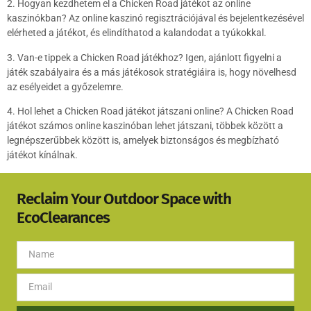
2. Hogyan kezdhetem el a Chicken Road játékot az online
kaszinókban? Az online kaszinó regisztrációjával és bejelentkezésével
elérheted a játékot, és elindíthatod a kalandodat a tyúkokkal.
3. Van-e tippek a Chicken Road játékhoz? Igen, ajánlott figyelni a
játék szabályaira és a más játékosok stratégiáira is, hogy növelhesd
az esélyeidet a győzelemre.
4. Hol lehet a Chicken Road játékot játszani online? A Chicken Road
játékot számos online kaszinóban lehet játszani, többek között a
legnépszerűbbek között is, amelyek biztonságos és megbízható
játékot kínálnak.
Reclaim Your Outdoor Space with
EcoClearances