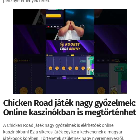
pénznyeremények terén.
Chicken Road játék nagy győzelmek:
Online kaszinókban is megtörténhet
A Chicken Road játék nagy győzelmek is elérhetőek online
kaszinókban! Ez a sikeres játék egyike a kedvencnek a magyar
játékosok körében. Történetek születnek nagy nyereményekről,