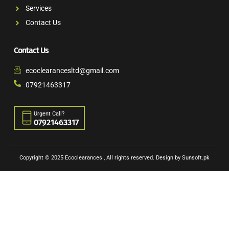
Services
Contact Us
Contact Us
ecoclearancesltd@gmail.com
07921463317
Urgent Call?
07921463317
Copyright © 2025 Ecoclearances , All rights reserved. Design by Sunsoft.pk