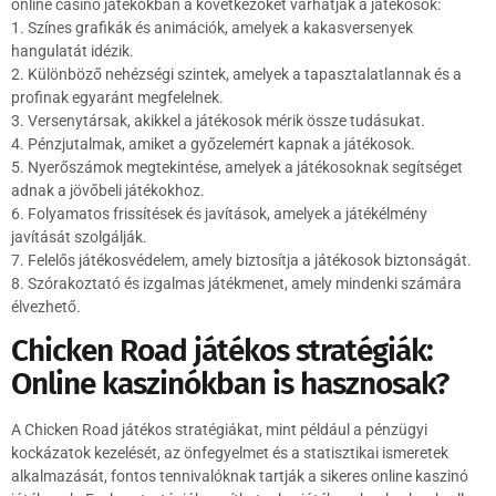
online casino játékokban a következőket várhatják a játékosok:
1. Színes grafikák és animációk, amelyek a kakasversenyek
hangulatát idézik.
2. Különböző nehézségi szintek, amelyek a tapasztalatlannak és a
profinak egyaránt megfelelnek.
3. Versenytársak, akikkel a játékosok mérik össze tudásukat.
4. Pénzjutalmak, amiket a győzelemért kapnak a játékosok.
5. Nyerőszámok megtekintése, amelyek a játékosoknak segítséget
adnak a jövőbeli játékokhoz.
6. Folyamatos frissítések és javítások, amelyek a játékélmény
javítását szolgálják.
7. Felelős játékosvédelem, amely biztosítja a játékosok biztonságát.
8. Szórakoztató és izgalmas játékmenet, amely mindenki számára
élvezhető.
Chicken Road játékos stratégiák:
Online kaszinókban is hasznosak?
A Chicken Road játékos stratégiákat, mint például a pénzügyi
kockázatok kezelését, az önfegyelmet és a statisztikai ismeretek
alkalmazását, fontos tennivalóknak tartják a sikeres online kaszinó