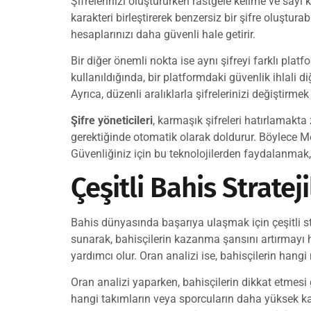
Şifrelerinizi oluştururken rastgele kelime ve sayı 
karakteri birleştirerek benzersiz bir şifre oluşturabi
hesaplarınızı daha güvenli hale getirir.
Bir diğer önemli nokta ise aynı şifreyi farklı plat
kullanıldığında, bir platformdaki güvenlik ihlali d
Ayrıca, düzenli aralıklarla şifrelerinizi değiştirme
Şifre yöneticileri
, karmaşık şifreleri hatırlamakta
gerektiğinde otomatik olarak doldurur. Böylece M
Güvenliğiniz için bu teknolojilerden faydalanmak, 
Çeşitli Bahis Stratej
Bahis dünyasında başarıya ulaşmak için çeşitli st
sunarak, bahisçilerin kazanma şansını artırmayı h
yardımcı olur. Oran analizi ise, bahisçilerin hangi 
Oran analizi yaparken, bahisçilerin dikkat etmesi 
hangi takımların veya sporcuların daha yüksek ka