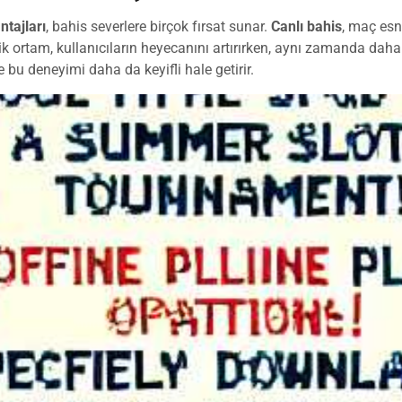
tajları
, bahis severlere birçok fırsat sunar.
Canlı bahis
, maç esn
ik ortam, kullanıcıların heyecanını artırırken, aynı zamanda daha
 bu deneyimi daha da keyifli hale getirir.