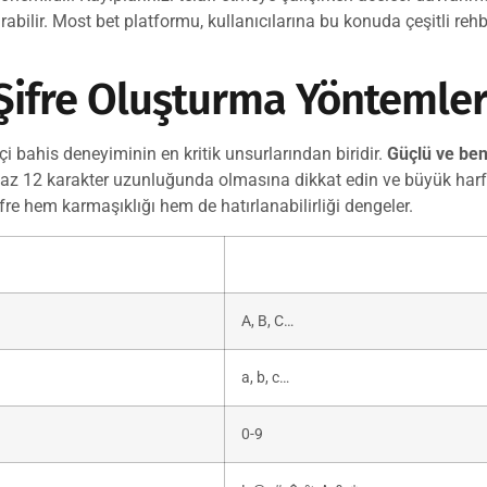
lir. Most bet platformu, kullanıcılarına bu konuda çeşitli rehbe
Şifre Oluşturma Yöntemler
çi bahis deneyiminin en kritik unsurlarından biridir.
Güçlü ve ben
n az 12 karakter uzunluğunda olmasına dikkat edin ve büyük harf,
fre hem karmaşıklığı hem de hatırlanabilirliği dengeler.
A, B, C…
a, b, c…
0-9