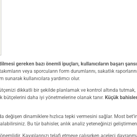
esi gereken bazı önemli ipuçları, kullanıcıların başarı şansını
kımların veya sporcuların form durumlarını, sakatlık raporları
işim sunarak kullanıcılara yardımcı olur.
Bütçenizi dikkatli bir şekilde planlamak ve kontrol altında tutma
ak bütçelerini daha iyi yönetmelerine olanak tanır.
Küçük bahisle
nda değişen dinamiklere hızlıca tepki vermesini sağlar. Most bet’
abilirsiniz. Bu tür bahisler, anlık analiz yeteneğinizi geliştirmen
önemlidir. Kayıplarınızı telafi etmeye çalışırken aceleci davranm