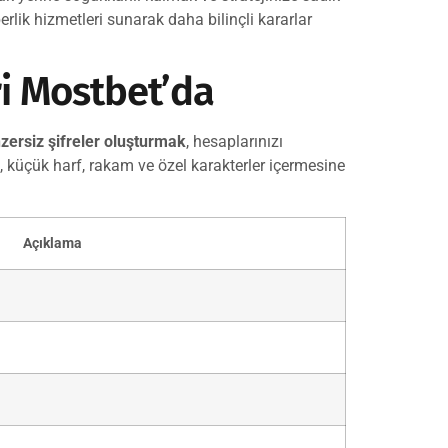
rlik hizmetleri sunarak daha bilinçli kararlar
i Mostbet’da
zersiz şifreler oluşturmak
, hesaplarınızı
 küçük harf, rakam ve özel karakterler içermesine
Açıklama