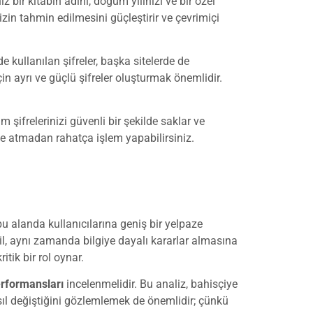
 bir kitabın adını, doğum yılınızı ve bir özel
nizin tahmin edilmesini güçleştirir ve çevrimiçi
e kullanılan şifreler, başka sitelerde de
çin ayrı ve güçlü şifreler oluşturmak önemlidir.
 şifrelerinizi güvenli bir şekilde saklar ve
ke atmadan rahatça işlem yapabilirsiniz.
 bu alanda kullanıcılarına geniş bir yelpaze
il, aynı zamanda bilgiye dayalı kararlar almasına
itik bir rol oynar.
erformansları
incelenmelidir. Bu analiz, bahisçiye
sıl değiştiğini gözlemlemek de önemlidir; çünkü