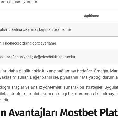
amu algısını yansıtır.
Açıklama
hsi iki katına çıkararak kayıpları telafi etme
nı Fibonacci dizisine göre ayarlama
asa tarafından yanlış değerlendirildiği durumlar
azıları daha düşük riskle kazanç sağlamayı hedefler. Örneğin, Marti
yaklaşım sunar. Değer bahsi ise, piyasanın hata yaptığı durumlard
doğru araçlar ve analiz yöntemleri sunarak bu stratejileri uygula
lirler. Unutulmamalıdır ki, her strateji her durumda etkili olmayab
lidir.
n Avantajları Mostbet Pl