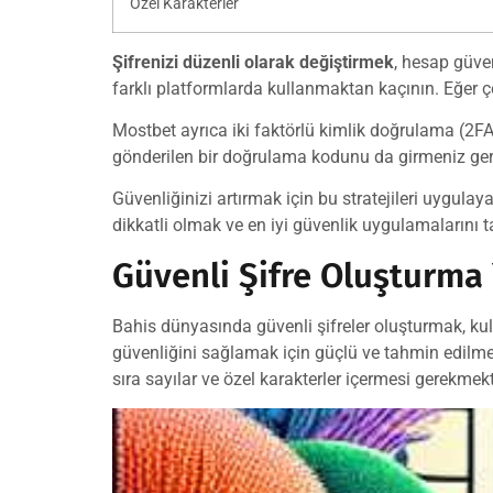
Özel Karakterler
Şifrenizi düzenli olarak değiştirmek
, hesap güven
farklı platformlarda kullanmaktan kaçının. Eğer çok
Mostbet ayrıca iki faktörlü kimlik doğrulama (2FA
gönderilen bir doğrulama kodunu da girmeniz gerek
Güvenliğinizi artırmak için bu stratejileri uygul
dikkatli olmak ve en iyi güvenlik uygulamalarını t
Güvenli Şifre Oluşturma
Bahis dünyasında güvenli şifreler oluşturmak, kul
güvenliğini sağlamak için güçlü ve tahmin edilmesi
sıra sayılar ve özel karakterler içermesi gerekmekt