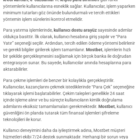
yöntemlerle kullanıcılarına esneklik sağlar. Kullanıcılar, işlem yaparken
minimum tutarları göz önünde bulundurmalı ve tercih ettikleri
yöntemin işlem sürelerini kontrol etmelidir.
Para yatırma işlemlerinde,
kullanıcı dostu arayüz
sayesinde adımlar
oldukça basittir. İlk olarak, kullanıcı hesabına giriş yapılır ve “Para
Yatır” seçeneği seçilir. Ardından, tercih edilen ödeme yöntemi belirlenir
ve gerekli bilgiler girilerek işlem tamamlanır.
Mostbet
, işlemlerin hızlı
bir şekilde gerçekleşmesini sağlamak için birçok banka ile doğrudan
entegrasyon sunar. Bu sayede, kullanıcılar anında hesaplarına para
aktarabilirler.
Para çekme işlemleri de benzer bir kolaylıkla gerçekleştirilir.
Kullanıcılar, kazançlarını çekmek istediklerinde “Para Çek” seçeneğine
tıklayarak işlemi başlatabilirler. Çekim talepleri genellikle 24 saat
içinde işleme alınır ve bu süreçte kullanıcıların kimlik doğrulama
adımlarını eksiksiz tamamlamaları gerekmektedir.
Mostbet
, kullanıcı
güvenliğini ön planda tutarak tüm finansal işlemleri şifreleme
teknolojileri ile korur.
Kullanıcı deneyimini daha da iyileştirmek adına, Mostbet müşteri
hizmetleri ekibi 7/24 destek sunmaktadır. Herhangi bir sorun veya