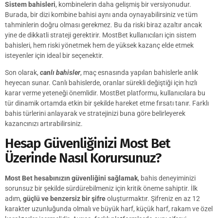
Sistem bahisleri
, kombinelerin daha gelişmiş bir versiyonudur.
Burada, bir dizi kombine bahisi aynı anda oynayabilirsiniz ve tüm
tahminlerin doğru olması gerekmez. Bu da riski biraz azaltır ancak
yine de dikkatli strateji gerektirir. MostBet kullanıcıları için sistem
bahisleri, hem riski yönetmek hem de yüksek kazanç elde etmek
isteyenler için ideal bir seçenektir.
Son olarak,
canlı bahisler
, maç esnasında yapılan bahislerle anlık
heyecan sunar. Canlı bahislerde, oranlar sürekli değiştiği için hızlı
karar verme yeteneği önemlidir. MostBet platformu, kullanıcılara bu
tür dinamik ortamda etkin bir şekilde hareket etme fırsatı tanır. Farklı
bahis türlerini anlayarak ve stratejinizi buna göre belirleyerek
kazancınızı artırabilirsiniz.
Hesap Güvenliğinizi Most Bet
Üzerinde Nasıl Korursunuz?
Most Bet hesabınızın güvenliğini sağlamak
, bahis deneyiminizi
sorunsuz bir şekilde sürdürebilmeniz için kritik öneme sahiptir. İlk
adım,
güçlü ve benzersiz bir şifre
oluşturmaktır. Şifreniz en az 12
karakter uzunluğunda olmalı ve büyük harf, küçük harf, rakam ve özel