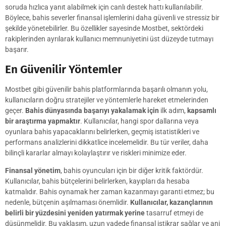
soruda hızlıca yanıt alabilmek için canlı destek hattı kullanılabilir.
Böylece, bahis severler finansal işlemlerini daha güvenli ve stressiz bir
şekilde yönetebilirler. Bu özellikler sayesinde Mostbet, sektördeki
rakiplerinden ayrılarak kullanıcı memnuniyetini üst düzeyde tutmayı
başarır.
En Güvenilir Yöntemler
Mostbet gibi güvenilir bahis platformlarında başarılı olmanın yolu,
kullanıcıların doğru stratejiler ve yöntemlerle hareket etmelerinden
geçer.
Bahis dünyasında başarıyı yakalamak için
ilk adım,
kapsamlı
bir araştırma yapmaktır
. Kullanıcılar, hangi spor dallarına veya
oyunlara bahis yapacaklarını belirlerken, geçmiş istatistikleri ve
performans analizlerini dikkatlice incelemelidir. Bu tür veriler, daha
bilinçli kararlar almayı kolaylaştırır ve riskleri minimize eder.
Finansal yönetim
, bahis oyuncuları için bir diğer kritik faktördür.
Kullanıcılar, bahis bütçelerini belirlerken, kayıpları da hesaba
katmalıdır. Bahis oynamak her zaman kazanmayı garanti etmez; bu
nedenle, bütçenin aşılmaması önemlidir.
Kullanıcılar, kazançlarının
belirli bir yüzdesini yeniden yatırmak yerine
tasarruf etmeyi de
düşünmelidir. Bu yaklaşım, uzun vadede finansal istikrar sağlar ve ani