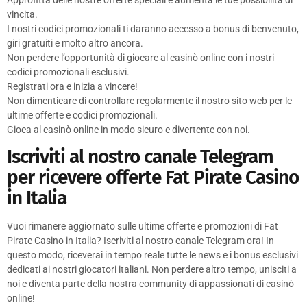
vincita.
I nostri codici promozionali ti daranno accesso a bonus di benvenuto,
giri gratuiti e molto altro ancora.
Non perdere l’opportunità di giocare al casinò online con i nostri
codici promozionali esclusivi.
Registrati ora e inizia a vincere!
Non dimenticare di controllare regolarmente il nostro sito web per le
ultime offerte e codici promozionali.
Gioca al casinò online in modo sicuro e divertente con noi.
Iscriviti al nostro canale Telegram
per ricevere offerte Fat Pirate Casino
in Italia
Vuoi rimanere aggiornato sulle ultime offerte e promozioni di Fat
Pirate Casino in Italia? Iscriviti al nostro canale Telegram ora! In
questo modo, riceverai in tempo reale tutte le news e i bonus esclusivi
dedicati ai nostri giocatori italiani. Non perdere altro tempo, unisciti a
noi e diventa parte della nostra community di appassionati di casinò
online!