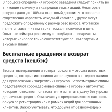
В процессе определения игорного заведения следует принять во
внимание величину и вид предлагаемых акций. Некоторые
ресурсы дают до 100% на стартовый депозит, что позволяет
существенно нарастить исходный капитал. Другие могут
предложить определённую размер безо взноса, что также
является заманчивым вариантом для новичков в деле.
Опытные геймеры рекомендуют подбирать те варианты,
которые наиболее точно соответствуют вашим азартным
вкусам и плану.
Бесплатные вращения и возврат
средств (кешбэк)
Бесплатные вращения и возврат средств — это два известных
средства, которые интенсивно используются в интернет-казино
для привлечения и закрепления игроков. Безвозмездные спины
представляют собой дармовые спины на игровых автоматах,
которые позволяют пользователям испытать удачу без угрозы
для личных средств. Они зачастую предоставляются как часть
бонуса за регистрацию или в рамках акций для постоянных
клиентов. Важно учитывать, что добыча от безвозмездных