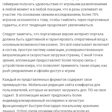
геймерам получать удовольствие от игровыми развлечениями
в любой момент и в любой локации, что в разы усиливает их
участие. На основании свежим исследованиям, более 70%
игроков склоняются к тому, чтобы гэмблить через портативные
гаджеты, и этот тенденция продолжает увеличиваться.
Следует заметить, что портативная версия интернет-портала
должна быть адаптивной и гарантировать оперативный вход к
основным возможностям казино. Это всё охватывает включает
в состав, простую систему навигации, усовершенствованную
визуализацию и скоростные загрузки страниц. С иной точки
зрения, аппликация предоставляет более тесную связь с
устройством юзера, что позволяет применять такие опции, как
push-уведомления и офлайн-доступ к играм.
Каждый из представленных форматов содержит свои
преимущества. Мобильная редакция сайта комфортна для
пользователей, которые не желают загружать доп. ПО на свое
гаджет. В аппликация может предложить более
индивидуализированный экспириенс и зачастую
функционирует быстрее благодаря локальному хранению
данных. Отбор среди опциями обусловлен исходя из