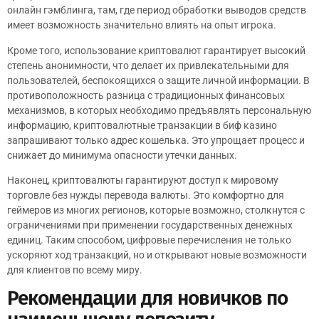
онлайн гэмблинга, там, где период обработки выводов средств
имеет возможность значительно влиять на опыт игрока.
Кроме того, использование криптовалют гарантирует высокий
степень анонимности, что делает их привлекательными для
пользователей, беспокоящихся о защите личной информации. В
противоположность разница с традиционных финансовых
механизмов, в которых необходимо предъявлять персональную
информацию, криптовалютные транзакции в биф казино
запрашивают только адрес кошелька. Это упрощает процесс и
снижает до минимума опасности утечки данных.
Наконец, криптовалюты гарантируют доступ к мировому
торговле без нужды перевода валюты. Это комфортно для
геймеров из многих регионов, которые возможно, столкнутся с
ограничениями при применении государственных денежных
единиц. Таким способом, цифровые перечисления не только
ускоряют ход транзакций, но и открывают новые возможности
для клиентов по всему миру.
Рекомендации для новичков по