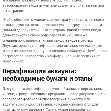
указаниям. Важно учитывать, что для успешного
возобновления входа нужен подход к e-mail, привязанной при
регистрации.
Чтобы обеспечить максимальную охрану аккаунта, эксперты
рекомендуют включить двухэтапную проверку подлинности.
Данный дополнительный этап охраны, какой требует ввода
единственного в своем роде пароля из SMS либо же
специального приложения при каждом входе в систему.
Двухфакторная аутентификация значительно минимизирует
угрозу незаконного доступа к личному кабинету и в beef казино
оберегает ваши средства и конфиденциальные сведения от
мошенников.
Верификация аккаунта:
необходимые бумаги и этапы
Для удачного идентификации учетной записи в виртуальном
казино, игроку необходимо предъявить набор документов. Как
правило это фотокопия удостоверения личности, или
водительского удостоверения, которые используются для
идентификации личности. Также, может понадобиться