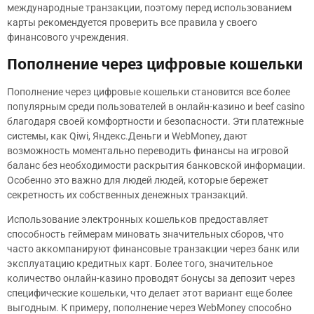
международные транзакции, поэтому перед использованием
карты рекомендуется проверить все правила у своего
финансового учреждения.
Пополнение через цифровые кошельки
Пополнение через цифровые кошельки становится все более
популярным среди пользователей в онлайн-казино и beef casino
благодаря своей комфортности и безопасности. Эти платежные
системы, как Qiwi, Яндекс.Деньги и WebMoney, дают
возможность моментально переводить финансы на игровой
баланс без необходимости раскрытия банковской информации.
Особенно это важно для людей людей, которые бережет
секретность их собственных денежных транзакций.
Использование электронных кошельков предоставляет
способность геймерам миновать значительных сборов, что
часто аккомпанируют финансовые транзакции через банк или
эксплуатацию кредитных карт. Более того, значительное
количество онлайн-казино проводят бонусы за депозит через
специфические кошельки, что делает этот вариант еще более
выгодным. К примеру, пополнение через WebMoney способно