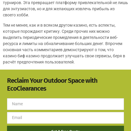
турниров. Эта превращает платформу привлекательной не лишь
для энтузиастов, но и для желающих извлечь прибыль из
своего хобби.
Тем не менее, как и в всяком другом казино, есть аспекты,
которые порождают критику. Среди прочих них можно
выделить периодические промедления в деятельности веб-
ресурса и лимиты на обналичивание больших денег. Впрочем
основная часть комментариев демонстрируют о том, что
казино биф казино продолжает улучшать свои сервисы, беря в
расчёт предпочтения пользователей.
Reclaim Your Outdoor Space with
EcoClearances