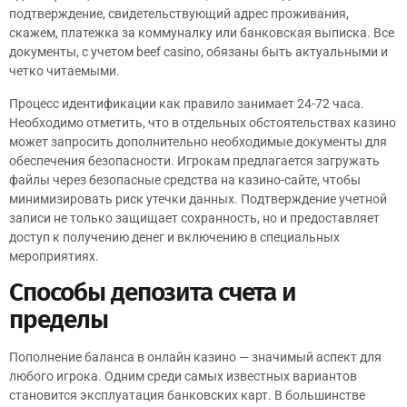
подтверждение, свидетельствующий адрес проживания,
скажем, платежка за коммуналку или банковская выписка. Все
документы, с учетом beef casino, обязаны быть актуальными и
четко читаемыми.
Процесс идентификации как правило занимает 24-72 часа.
Необходимо отметить, что в отдельных обстоятельствах казино
может запросить дополнительно необходимые документы для
обеспечения безопасности. Игрокам предлагается загружать
файлы через безопасные средства на казино-сайте, чтобы
минимизировать риск утечки данных. Подтверждение учетной
записи не только защищает сохранность, но и предоставляет
доступ к получению денег и включению в специальных
мероприятиях.
Способы депозита счета и
пределы
Пополнение баланса в онлайн казино — значимый аспект для
любого игрока. Одним среди самых известных вариантов
становится эксплуатация банковских карт. В большинстве