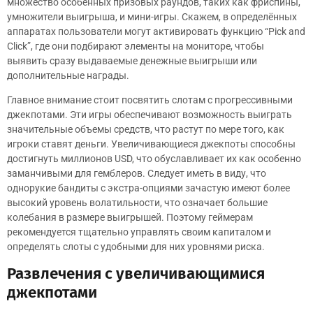
множество особенных призовых раундов, таких как фриспины,
умножители выигрыша, и мини-игры. Скажем, в определённых
аппаратах пользователи могут активировать функцию “Pick and
Click”, где они подбирают элементы на мониторе, чтобы
выявить сразу выдаваемые денежные выигрыши или
дополнительные награды.
Главное внимание стоит посвятить слотам с прогрессивными
джекпотами. Эти игры обеспечивают возможность выиграть
значительные объемы средств, что растут по мере того, как
игроки ставят деньги. Увеличивающиеся джекпоты способны
достигнуть миллионов USD, что обуславливает их как особенно
заманчивыми для гемблеров. Следует иметь в виду, что
однорукие бандиты с экстра-опциями зачастую имеют более
высокий уровень волатильности, что означает большие
колебания в размере выигрышей. Поэтому геймерам
рекомендуется тщательно управлять своим капиталом и
определять слоты с удобными для них уровнями риска.
Развлечения с увеличивающимися
джекпотами