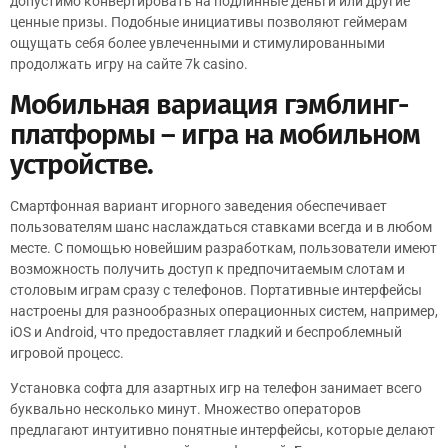
допустимо конвертировать на подлинные деньги или другие
ценные призы. Подобные инициативы позволяют геймерам
ощущать себя более увлеченными и стимулированными
продолжать игру на сайте 7k casino.
Мобильная вариация гэмблинг-
платформы – игра на мобильном
устройстве.
Смартфонная вариант игорного заведения обеспечивает
пользователям шанс наслаждаться ставками всегда и в любом
месте. С помощью новейшим разработкам, пользователи имеют
возможность получить доступ к предпочитаемым слотам и
столовым играм сразу с телефонов. Портативные интерфейсы
настроены для разнообразных операционных систем, например,
iOS и Android, что предоставляет гладкий и беспроблемный
игровой процесс.
Установка софта для азартных игр на телефон занимает всего
буквально несколько минут. Множество операторов
предлагают интуитивно понятные интерфейсы, которые делают