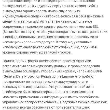
Сохранение сведений и конфиденциальность выполняют
важную значение в индустрии виртуальных казино. Сайты
вынуждены гарантировать наивысшую защиту
индивидуальной сведений игроков, включая в себя денежные
сведения и записи игр. Актуальные казино используют
современные технологии криптографии, например, как SSL
(Secure Socket Layer), чтобы удостовериться, что все транзакции
и конфиденциальные сведения остаются защищенными от
несанкционированного доступа. К тому же, указанные
используют многофакторную аутентификацию, поднимая
уровень охраны учетных записей игроков.
Приватность игроков также обеспечивается строгими
регламентами по менеджменту данных. Игровые заведения
вынуждены соблюдать глобальным нормам, например GDPR
(General Data Protection Regulation) в Европе, что требуют
прозрачности по поводу того, как аккумулируются и
используются информация. Это указывает, что геймеры
необходимо быть проинформированы о всевозможных
моментах применения их информации и иметь способность
управлять ее распространенность. Надежные казино, такие как
7к казино, всегда обеспечивают пользователям шанс