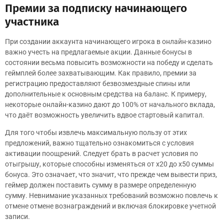
Премии за подписку начинающего
участника
При создании аккаунта начинающего игрока в онлайн-казино
важно учесть на предлагаемые акции. Данные бонусы в
состоянии весьма повысить возможности на победу и сделать
геймплей более захватывающим. Как правило, премии за
регистрацию предоставляют безвозмездные спины или
дополнительные к основным средства на баланс. К примеру,
некоторые онлайн-казино дают до 100% от начального вклада,
что даёт возможность увеличить вдвое стартовый капитал.
Для того чтобы извлечь максимальную пользу от этих
предложений, важно тщательно ознакомиться с условия
активации поощрений. Следует брать в расчет условия по
отыгрышу, которые способны изменяться от x20 до x50 суммы
бонуса. Это означает, что значит, что прежде чем вывести приз,
геймер должен поставить сумму в размере определенную
сумму. Невнимание указанных требований возможно повлечь к
отмене отмене вознаграждений и включая блокировке учетной
записи.