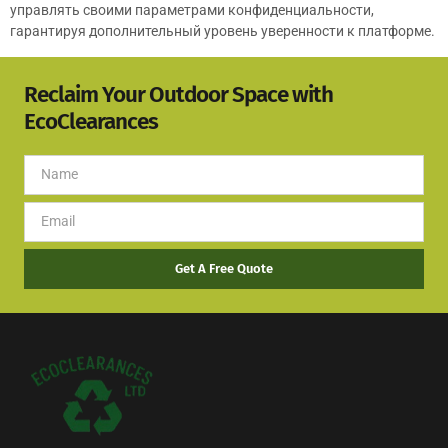
управлять своими параметрами конфиденциальности,
гарантируя дополнительный уровень уверенности к платформе.
Reclaim Your Outdoor Space with
EcoClearances
Get A Free Quote