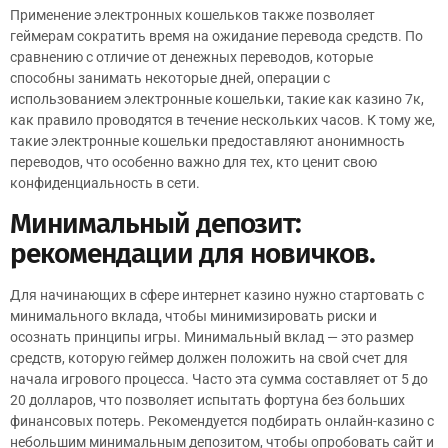
Применение электронных кошельков также позволяет
геймерам сократить время на ожидание перевода средств. По
сравнению с отличие от денежных переводов, которые
способны занимать некоторые дней, операции с
использованием электронные кошельки, такие как казино 7к,
как правило проводятся в течение нескольких часов. К тому же,
такие электронные кошельки предоставляют анонимность
переводов, что особенно важно для тех, кто ценит свою
конфиденциальность в сети.
Минимальный депозит:
рекомендации для новичков.
Для начинающих в сфере интернет казино нужно стартовать с
минимального вклада, чтобы минимизировать риски и
осознать принципы игры. Минимальный вклад — это размер
средств, которую геймер должен положить на свой счет для
начала игрового процесса. Часто эта сумма составляет от 5 до
20 долларов, что позволяет испытать фортуна без больших
финансовых потерь. Рекомендуется подбирать онлайн-казино с
небольшим минимальным депозитом, чтобы опробовать сайт и