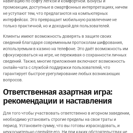
навигацию по софту легкой и комфортной. Бонусы и
промоакции, доступные в смартфонных интерпретациях, ничем
не уступают тем, что предлагаются на компьютерных
интерфейсах. Это превращает мобильную развлечение не
только практичной, но и доходной для пользователей.
Клиенты имеют возможность доверять в защите своих
сведений благодаря современным протоколам шифрования,
используемым в казино на телефоне. Это даёт возможность им
сфокусироваться на игре, не переживая о сохранности личных
сведений. Также, многие приложения включают возможность
онлайн-чата с службой поддержки пользователей, что
гарантирует быстрое урегулирование любых возникающих
вопросов.
Ответственная азартная игра:
рекомендации и наставления
Для того чтобы участвовать ответственно в игорном заведении,
необходимо установить строгие пределы на свои траты и
период. Установите сумму, что вы готовы израсходовать, и
неукоснительно следуйте его. Ни при каких обстоятельствах не