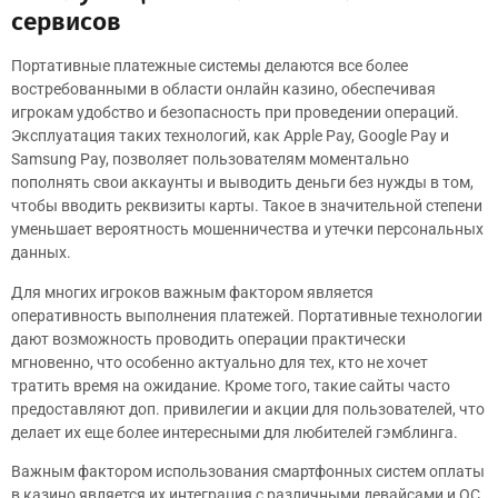
сервисов
Портативные платежные системы делаются все более
востребованными в области онлайн казино, обеспечивая
игрокам удобство и безопасность при проведении операций.
Эксплуатация таких технологий, как Apple Pay, Google Pay и
Samsung Pay, позволяет пользователям моментально
пополнять свои аккаунты и выводить деньги без нужды в том,
чтобы вводить реквизиты карты. Такое в значительной степени
уменьшает вероятность мошенничества и утечки персональных
данных.
Для многих игроков важным фактором является
оперативность выполнения платежей. Портативные технологии
дают возможность проводить операции практически
мгновенно, что особенно актуально для тех, кто не хочет
тратить время на ожидание. Кроме того, такие сайты часто
предоставляют доп. привилегии и акции для пользователей, что
делает их еще более интересными для любителей гэмблинга.
Важным фактором использования смартфонных систем оплаты
в казино является их интеграция с различными девайсами и ОС.