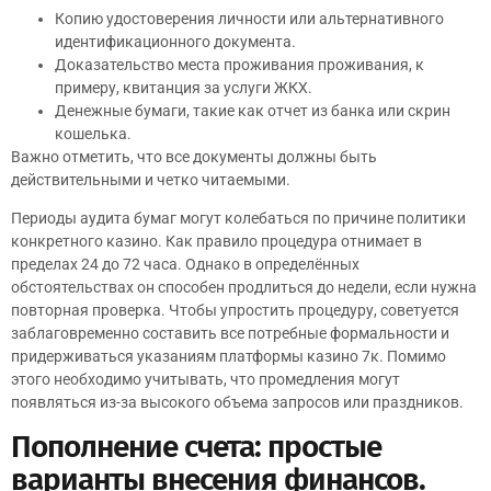
Копию удостоверения личности или альтернативного
идентификационного документа.
Доказательство места проживания проживания, к
примеру, квитанция за услуги ЖКХ.
Денежные бумаги, такие как отчет из банка или скрин
кошелька.
Важно отметить, что все документы должны быть
действительными и четко читаемыми.
Периоды аудита бумаг могут колебаться по причине политики
конкретного казино. Как правило процедура отнимает в
пределах 24 до 72 часа. Однако в определённых
обстоятельствах он способен продлиться до недели, если нужна
повторная проверка. Чтобы упростить процедуру, советуется
заблаговременно составить все потребные формальности и
придерживаться указаниям платформы казино 7к. Помимо
этого необходимо учитывать, что промедления могут
появляться из-за высокого объема запросов или праздников.
Пополнение счета: простые
варианты внесения финансов.