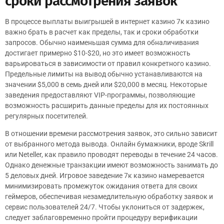
сроки рассмотрения заявок
В процессе выплаты выигрышей в интернет казино 7к казино
важно брать в расчет как пределы, так и сроки обработки
запросов. Обычно наименьшая сумма для обналичивания
достигает примерно $10-$20, но это имеет возможность
варьироваться в зависимости от правил конкретного казино.
Предельные лимиты на вывод обычно устанавливаются на
значении $5,000 в семь дней или $20,000 в месяц. Некоторые
заведения предоставляют VIP-программы, позволяющие
возможность расширить данные пределы для их постоянных
регулярных посетителей.
В отношении времени рассмотрения заявок, это сильно зависит
от выбранного метода вывода. Онлайн бумажники, вроде Skrill
или Neteller, как правило проводят переводы в течение 24 часов.
Однако денежные транзакции имеют возможность занимать до
5 деловых дней. Игровое заведение 7к казино намеревается
минимизировать промежуток ожидания ответа для своих
геймеров, обеспечивая незамедлительную обработку заявок и
сервис пользователей 24/7. Чтобы уклониться от задержек,
следует заблаговременно пройти процедуру верификации