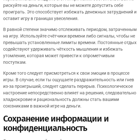
рискуйте на деньги, которые вы не можете допустить себе
проиграть. Это способствует избежать денежных затруднений и
оставит игру в границах увеселения.
В равной степени значимо отслеживать периодом, затраченным
на игру. Используйте счётчики времени либо сигналы, чтобы не
превышать установленные лимиты времени. Постоянные отдых
содействуют удерживать чёткость мышления и избежать
утомление, которая может привести к опрометчивым
поступкам.
Кроме того следует присмотреться к свои эмоции в процессе
игры. В случае, если ты ощущаете раздражительность или гнев
из-за проигрышей, следует сделать перерыв. Психологическое
настроение непосредственно влияет на решения, следовательно
хладнокровие и рациональность должны стать вашими
союзниками в важной игре на деньги.
Сохранение информации и
конфиденциальность