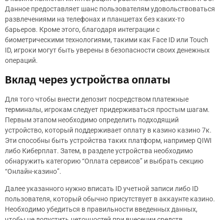
Данное предоставляет шанс пользователям удовольствоваться
развлечениями на телефонах и планшетах без каких-то
барьеров. Кроме этого, благодаря интеграции с
биометрическими технологиями, такими как Face ID или Touch
ID, игроки могут быть уверены в безопасности своих денежных
операций.
Вклад через устройства оплаты
Для того чтобы внести депозит посредством платежные
терминалы, игрокам следует придерживаться простым шагам.
Первым этапом необходимо определить подходящий
устройство, который поддерживает оплату в казино казино 7к.
Эти способны быть устройства таких платформ, например QIWI
либо Киберплат. Затем, в разделе устройства необходимо
обнаружить категорию “Оплата сервисов” и выбрать секцию
“Онлайн-казино”.
Далее указанного нужно вписать ID учетной записи либо ID
пользователя, который обычно присутствует в аккаунте казино.
Необходимо убедиться в правильности введенных данных,
чтобы не допустить неточностей при внесении средств.