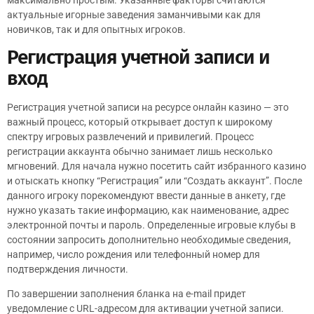
актуальные игорные заведения заманчивыми как для
новичков, так и для опытных игроков.
Регистрация учетной записи и
вход
Регистрация учетной записи на ресурсе онлайн казино — это
важный процесс, который открывает доступ к широкому
спектру игровых развлечений и привилегий. Процесс
регистрации аккаунта обычно занимает лишь несколько
мгновений. Для начала нужно посетить сайт избранного казино
и отыскать кнопку “Регистрация” или “Создать аккаунт”. После
данного игроку порекомендуют ввести данные в анкету, где
нужно указать такие информацию, как наименование, адрес
электронной почты и пароль. Определенные игровые клубы в
состоянии запросить дополнительно необходимые сведения,
например, число рождения или телефонный номер для
подтверждения личности.
По завершении заполнения бланка на e-mail придет
уведомление с URL-адресом для активации учетной записи.