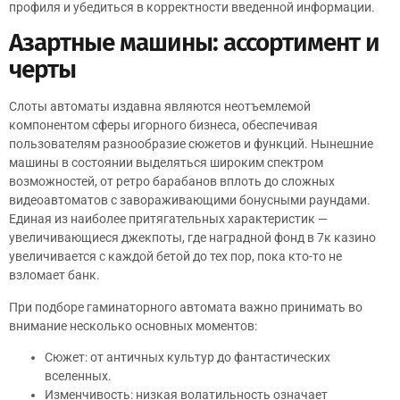
профиля и убедиться в корректности введенной информации.
Азартные машины: ассортимент и
черты
Слоты автоматы издавна являются неотъемлемой
компонентом сферы игорного бизнеса, обеспечивая
пользователям разнообразие сюжетов и функций. Нынешние
машины в состоянии выделяться широким спектром
возможностей, от ретро барабанов вплоть до сложных
видеоавтоматов с завораживающими бонусными раундами.
Единая из наиболее притягательных характеристик —
увеличивающиеся джекпоты, где наградной фонд в 7к казино
увеличивается с каждой бетой до тех пор, пока кто-то не
взломает банк.
При подборе гаминаторного автомата важно принимать во
внимание несколько основных моментов:
Сюжет: от античных культур до фантастических
вселенных.
Изменчивость: низкая волатильность означает