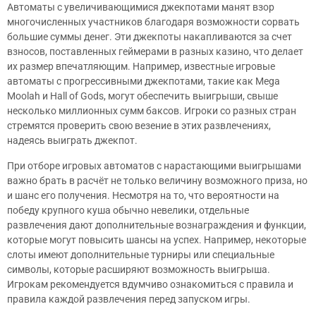
Автоматы с увеличивающимися джекпотами манят взор
многочисленных участников благодаря возможности сорвать
большие суммы денег. Эти джекпоты накапливаются за счет
взносов, поставленных геймерами в разных казино, что делает
их размер впечатляющим. Например, известные игровые
автоматы с прогрессивными джекпотами, такие как Mega
Moolah и Hall of Gods, могут обеспечить выигрыши, свыше
несколько миллионных сумм баксов. Игроки со разных стран
стремятся проверить свою везение в этих развлечениях,
надеясь выиграть джекпот.
При отборе игровых автоматов с нарастающими выигрышами
важно брать в расчёт не только величину возможного приза, но
и шанс его получения. Несмотря на то, что вероятности на
победу крупного куша обычно невелики, отдельные
развлечения дают дополнительные вознаграждения и функции,
которые могут повысить шансы на успех. Например, некоторые
слоты имеют дополнительные турниры или специальные
символы, которые расширяют возможность выигрыша.
Игрокам рекомендуется вдумчиво ознакомиться с правила и
правила каждой развлечения перед запуском игры.