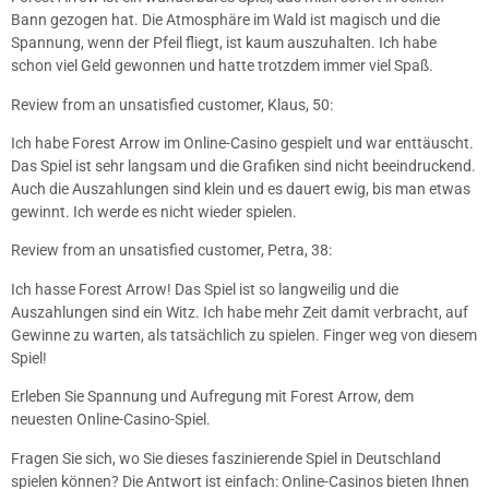
Bann gezogen hat. Die Atmosphäre im Wald ist magisch und die
Spannung, wenn der Pfeil fliegt, ist kaum auszuhalten. Ich habe
schon viel Geld gewonnen und hatte trotzdem immer viel Spaß.
Review from an unsatisfied customer, Klaus, 50:
Ich habe Forest Arrow im Online-Casino gespielt und war enttäuscht.
Das Spiel ist sehr langsam und die Grafiken sind nicht beeindruckend.
Auch die Auszahlungen sind klein und es dauert ewig, bis man etwas
gewinnt. Ich werde es nicht wieder spielen.
Review from an unsatisfied customer, Petra, 38:
Ich hasse Forest Arrow! Das Spiel ist so langweilig und die
Auszahlungen sind ein Witz. Ich habe mehr Zeit damit verbracht, auf
Gewinne zu warten, als tatsächlich zu spielen. Finger weg von diesem
Spiel!
Erleben Sie Spannung und Aufregung mit Forest Arrow, dem
neuesten Online-Casino-Spiel.
Fragen Sie sich, wo Sie dieses faszinierende Spiel in Deutschland
spielen können? Die Antwort ist einfach: Online-Casinos bieten Ihnen