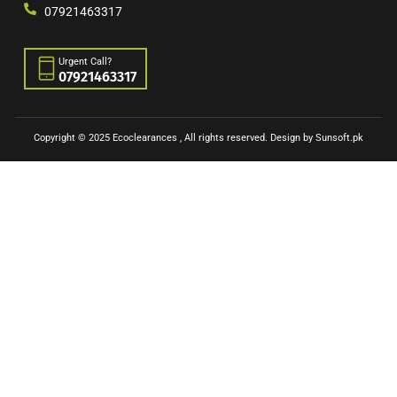
07921463317
Urgent Call?
07921463317
Copyright © 2025 Ecoclearances , All rights reserved. Design by Sunsoft.pk