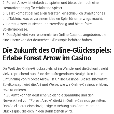
5. Forest Arrow ist einfach zu spielen und bietet dennoch eine
Herausforderung für erfahrene Spieler.
6. Es ist kompatibel mit allen Geräten, einschließlich Smartphones
und Tablets, was es zu einem idealen Spiel für unterwegs macht.
7. Forest Arrow ist sicher und zuverlässig und bietet faire
Spielergebnisse.
8. Das Spiel wird von renommierten Online-Casinos angeboten, die
eine Lizenz von der deutschen Glücksspielbehörde haben.
Die Zukunft des Online-Glücksspiels:
Erlebe Forest Arrow im Casino
Die Welt des Online-Glücksspiels ist im Wandel und die Zukunft sieht
vielversprechend aus. Eine der aufregendsten Neuigkeiten ist die
Einführung von “Forest Arrow” in Online-Casinos. Dieses innovative
Spielkonzept wird die Art und Weise, wie wir Online-Casinos erleben,
revolutionieren.
In Zukunft können deutsche Spieler die Spannung und den
Nervenkitzel von “Forest Arrow” direkt in Online-Casinos genießen.
Das Spiel bietet eine einzigartige Mischung aus Abenteuer und
Glücksspiel, die dich in den Bann ziehen wird.