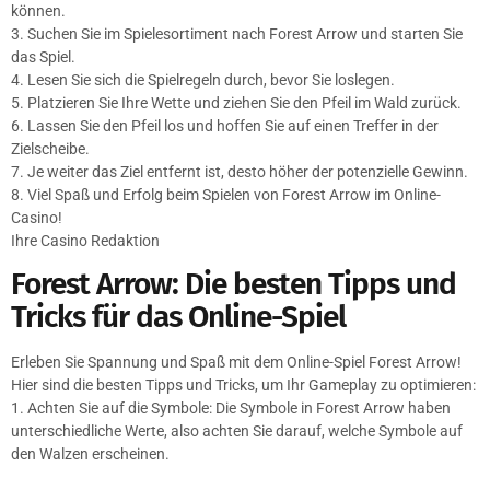
können.
3. Suchen Sie im Spielesortiment nach Forest Arrow und starten Sie
das Spiel.
4. Lesen Sie sich die Spielregeln durch, bevor Sie loslegen.
5. Platzieren Sie Ihre Wette und ziehen Sie den Pfeil im Wald zurück.
6. Lassen Sie den Pfeil los und hoffen Sie auf einen Treffer in der
Zielscheibe.
7. Je weiter das Ziel entfernt ist, desto höher der potenzielle Gewinn.
8. Viel Spaß und Erfolg beim Spielen von Forest Arrow im Online-
Casino!
Ihre Casino Redaktion
Forest Arrow: Die besten Tipps und
Tricks für das Online-Spiel
Erleben Sie Spannung und Spaß mit dem Online-Spiel Forest Arrow!
Hier sind die besten Tipps und Tricks, um Ihr Gameplay zu optimieren:
1. Achten Sie auf die Symbole: Die Symbole in Forest Arrow haben
unterschiedliche Werte, also achten Sie darauf, welche Symbole auf
den Walzen erscheinen.