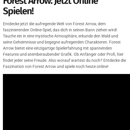
Forest Arrow: Jetzt Online
Spielen!
Entdecke jetzt die aufregende Welt von Forest Arrow, dem
faszinierenden Online-Spiel, das dich in seinen Bann ziehen wird!
Tauche ein in eine mystische Atmosphäre, erkunde den Wald und
seine Geheimnisse und begegne aufregenden Charakteren. Forest
Arrow bietet eine einzigartige Spielerfahrung mit spannenden
Features und atemberaubender Grafik. Ob Anfänger oder Profi, hier
findet jeder seine Freude. Also worauf wartest du noch? Entdecke die
Faszination von Forest Arrow und spiele noch heute online!