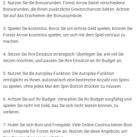
2. Nutzen Sie die Bonusrunden: Forest Arrow bietet verschiedene
Bonusrunden, die Ihnen zusätzliche Gewinnchancen bieten. Achten
Sie auf das Erscheinen der Bonussymbole.
3. Spielen Sie kostenlos: Bevor Sie um echtes Geld spielen, können Sie
Forest Arrow kostenlos spielen, um sich mit dem Spiel vertraut zu
machen.
4. Setzen Sie Ihre Einsätze strategisch: Überlegen Sie, wie viel Sie
setzen möchten, und passen Sie Ihre Einsätze an Ihr Budget an.
5. Nutzen Sie die Autoplay-Funktion: Die Autoplay-Funktion
ermöglicht es Ihnen, automatisch eine bestimmte Anzahl von Spins
zu spielen, ohne jedes Mal den Spin-Button drücken zu müssen.
6. Achten Sie auf Ihr Budget: Verwalten Sie Ihr Budget sorgfältig und
spielen Sie nicht mit Geld, das Sie sich nicht leisten können, zu
verlieren.
7. Holen Sie sich Boni und Freispiele: Viele Online-Casinos bieten Boni
und Freispiele für Forest Arrow an. Nutzen Sie diese Angebote, um