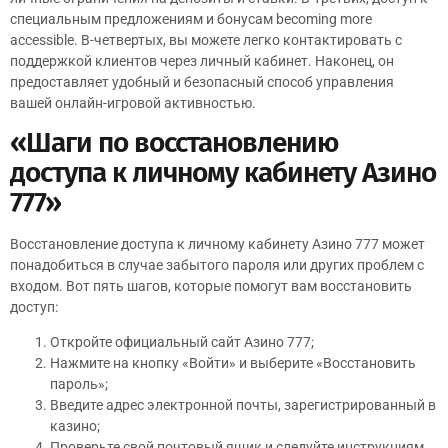
специальным предложениям и бонусам becoming more
accessible. В-четвертых, вы можете легко контактировать с
поддержкой клиентов через личный кабинет. Наконец, он
предоставляет удобный и безопасный способ управления
вашей онлайн-игровой активностью.
«Шаги по восстановлению
доступа к личному кабинету Азино
777»
Восстановление доступа к личному кабинету Азино 777 может
понадобиться в случае забытого пароля или других проблем с
входом. Вот пять шагов, которые помогут вам восстановить
доступ:
Откройте официальный сайт Азино 777;
Нажмите на кнопку «Войти» и выберите «Восстановить
пароль»;
Введите адрес электронной почты, зарегистрированный в
казино;
Проверьте свой почтовый ящик и следуйте инструкциям