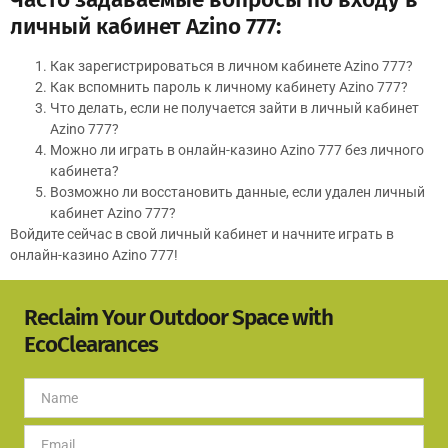
личный кабинет Azino 777:
Как зарегистрироваться в личном кабинете Azino 777?
Как вспомнить пароль к личному кабинету Azino 777?
Что делать, если не получается зайти в личный кабинет
Azino 777?
Можно ли играть в онлайн-казино Azino 777 без личного
кабинета?
Возможно ли восстановить данные, если удален личный
кабинет Azino 777?
Войдите сейчас в свой личный кабинет и начните играть в
онлайн-казино Azino 777!
Reclaim Your Outdoor Space with
EcoClearances