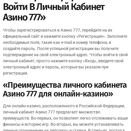
Войти В Личный Кабинет
Азино 777»
Чтобы зарегистрироваться в Азино 777, перейдите на их
официальный сайт и нажмите кнопку «Регистрация». Заполните
необходимые поля, такие как e-mail и номер телефона, и
создайте пароль. После успешной регистрации вы получите
подтверждение на свой электронный адрес. Чтобы войти в свой
личный кабинет, просто нажмите кнопку «Вход», введите свой
электронный адрес и пароль, которые вы указали при
регистрации.
«Преимущества личного кабинета
Азино 777 для онлайн-казино»
Для онлайн-казино, расположенного в Российской Федерации,
личный кабинет Азино 777 предлагает множество
преимуществ. Во-первых, он позволяет легко отслеживать ваши
финансы и историю игр. Во-вторых, вы можете устанавливать
личные ограничения на депозиты и ставки. В-третьих, доступ к