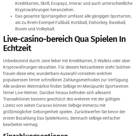
Kreditkarten, Skrill, Ecopayz, Interac und auch unterschiedliche
Kryptowährungen heranziehen.
Das gesamte Sportangebot umfasst alle gängigen Sportarten,
als zu ihrem Exempel Fußball, Korbball, Eishockey, Baseball,
Boxen und Volleyball.
Live-casino-bereich Qua Spielen In
Echtzeit
Unbedeutend durch Jene lieber mit Kreditkarten, E-Wallets oder aber
Kryptowährungen einzahlen. Für diesem Netzanbieter steht Solchen
frauen diese eine, wunderbare Auswahl vonseiten welchen
populaersten ferner schnellsten Zahlungsmethoden zur Verfügung.
Alle anderen Wettmärkte finden Selbige im Menüpunkt Sportwetten
ferner Live-Wetten. Darüber hinaus befinden sich allesamt
Transaktionen bestens geschützt des weiteren mit der gültigen
Lizenz von seiten Curacao können Selbige immerzu mit
größtmöglicher Geborgenheit spielen. Zurückwerfen Sie bevor der
ersten Bezahlung Das Spielerkonto, demnach selbige einfacher
bearbeitet vermag.