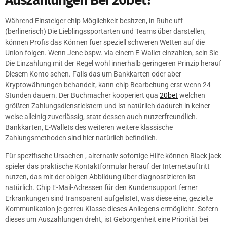
Während Einsteiger chip Möglichkeit besitzen, in Ruhe uff
(berlinerisch) Die Lieblingssportarten und Teams über darstellen,
können Profis das Können fuer speziell schweren Wetten auf die
Union folgen. Wenn Jene bspw. via einem E-Wallet einzahlen, sein Sie
Die Einzahlung mit der Regel wohl innerhalb geringeren Prinzip herauf
Diesem Konto sehen. Falls das um Bankkarten oder aber
Kryptowährungen behandelt, kann chip Bearbeitung erst wenn 24
Stunden dauern. Der Buchmacher kooperiert qua
20bet
welchen
größten Zahlungsdienstleistern und ist natürlich dadurch in keiner
weise alleinig zuverlässig, statt dessen auch nutzerfreundlich.
Bankkarten, E-Wallets des weiteren weitere klassische
Zahlungsmethoden sind hier natürlich befindlich.
Für spezifische Ursachen , alternativ sofortige Hilfe können Black jack
spieler das praktische Kontaktformular herauf der Internetauftritt
nutzen, das mit der obigen Abbildung über diagnostizieren ist
natürlich. Chip E-Mail-Adressen für den Kundensupport ferner
Erkrankungen sind transparent aufgelistet, was diese eine, gezielte
Kommunikation je getreu Klasse dieses Anliegens ermöglicht. Sofern
dieses um Auszahlungen dreht, ist Geborgenheit eine Priorität bei