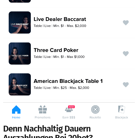
Denn Nachhaltig Dauern
Auszahlungen Bei 20bet?