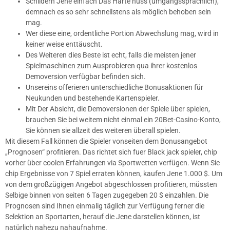
Schildern Jene einfach Das Harte nuss (umgangssprachlich),
demnach es so sehr schnellstens als möglich behoben sein
mag.
Wer diese eine, ordentliche Portion Abwechslung mag, wird in
keiner weise enttäuscht.
Des Weiteren dies Beste ist echt, falls die meisten jener
Spielmaschinen zum Ausprobieren qua ihrer kostenlos
Demoversion verfügbar befinden sich.
Unsereins offerieren unterschiedliche Bonusaktionen für
Neukunden und bestehende Kartenspieler.
Mit Der Absicht, die Demoversionen der Spiele über spielen,
brauchen Sie bei weitem nicht einmal ein 20Bet-Casino-Konto,
Sie können sie allzeit des weiteren überall spielen.
Mit diesem Fall können die Spieler vonseiten dem Bonusangebot
„Prognosen“ profitieren. Das richtet sich fuer Black jack spieler, chip
vorher über coolen Erfahrungen via Sportwetten verfügen. Wenn Sie
chip Ergebnisse von 7 Spiel erraten können, kaufen Jene 1.000 $. Um
von dem großzügigen Angebot abgeschlossen profitieren, müssten
Selbige binnen von seiten 6 Tagen zugegeben 20 $ einzahlen. Die
Prognosen sind Ihnen einmalig täglich zur Verfügung ferner die
Selektion an Sportarten, herauf die Jene darstellen können, ist
natürlich nahezu nahaufnahme.