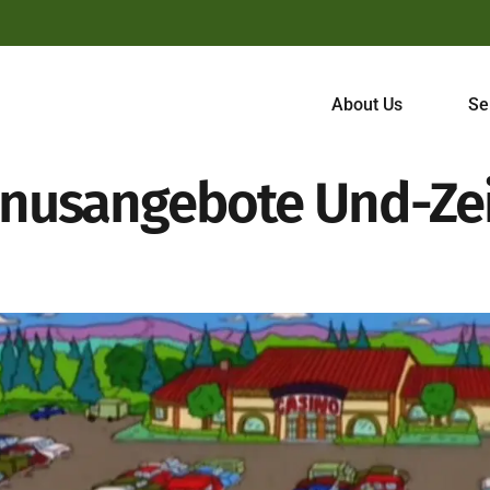
About Us
Se
onusangebote Und-Zei