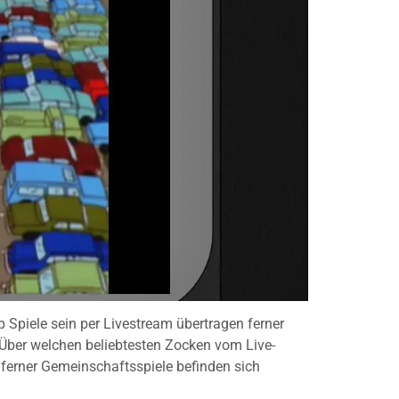
Spiele sein per Livestream übertragen ferner
 Über welchen beliebtesten Zocken vom Live-
 ferner Gemeinschaftsspiele befinden sich