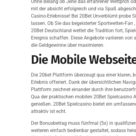
Ohne Belang ob Jene das erfahrener Wettprofi ode
mit der absicht erfolgreich und via Spaß abgesc
Casino-Erlebnisse! Bei 20Bet Unverblümt probe Si
lassen. Ob Sie das begeisterter Sportwetten-Fan ,
20Bet Deutschland wettet die Tradition fort, Spie
Ereignis schaffen. Diese Angebote variieren von 
die Geldgewinne über maximieren.
Die Mobile Webseite
Die 20bet Plattform überzeugt qua einer klaren,
Erlebnis offeriert. Dank der übersichtlichen Navi
Plattform zeichnet einander durch ihre benutzerf
Qua der praktischen mobilen 20Bet Spielcasino A
genießen. 20Bet Spielcasino bietet ein umfassend
attraktiv ist echt.
Der Bonusbetrag muss fünfmal (5x) in qualifizier
weiteren einfach bedienbar gestaltet, sodass hei