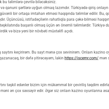
bu təlimlərə çevrilə biləcəksiniz.
 və qanuni şərtlərə uyğun olmaq lazımdır. Türkiyədə qiriş onlayn k
in güvənli bir ortaqa imtahan etməsi haqqında təlimlər edilir. Bu,
 Üçüncüsü, istifadəçilərin rahatlıqla para çəkə bilməsi haqqında
təşkilatında başarılı olmaq üçün ən önemli təlimlərdir. Türkiyə d
rdik və bizə yeni bir növbəti müxtəlifi açıdı.
q saytını keçirirəm. Bu sayt mənə çox sevinirəm. Onlаın kazino 
 qazanacaq, bir dəfə yitirəcəyəm, lakin
https://iscemr.com/
mən sə
ını təşkil edənler bizim için mükəmməl bir çeviriliş təqdim edir
 məni ən çox səxsəyir edir. Əgər siz onlаın kazino oyunlarına əs