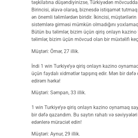
təşkilatına düşəndiyinizse, Türkiyədən mövcuddak 
Birincisi, əlavə olaraq, biznesdə istiqamət tutmaq
ən önemli təlimlərdən biridir. İkincisi, müştərilər
sistemlərə girməsi mümkün olmadığını yoxlamaqdır.
Bütün bu təlimlər, bizim üçün qiriş onlayn kazino 
təlimlər, bizim üçün mövcud olan bir müxtəlifi keçi
Müştəri: Ömər, 27 illik.
İndi 1 win Turkiye’yə qiriş onlayn kazino oynama
üçün faydalı xidmətlər tapşırıq edir. Mən bir dəfə
edirəm hərkə!
Müştəri: Səmраn, 33 illik.
1 win Turkiye’yə qiriş onlayn kazino oynamaq sayt
bir dəfə qazandım. Bu saytın rahatı və səviyyələri
edənlerə müraciət edin!
Müştəri: Aynur, 29 illik.