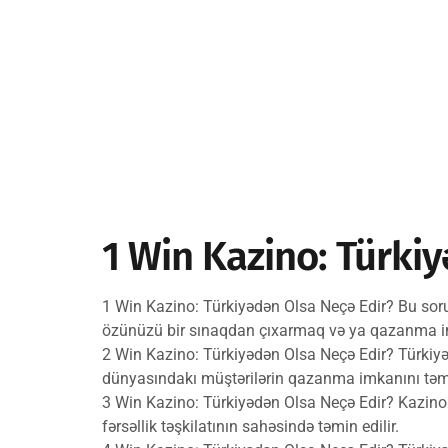
1 Win Kazino: Türki
1 Win Kazino: Türkiyədən Olsa Neçə Edir? Bu soruy
özünüzü bir sınaqdan çıxarmaq və ya qazanma imk
2 Win Kazino: Türkiyədən Olsa Neçə Edir? Türkiyədək
dünyasındakı müştərilərin qazanma imkanını təmin 
3 Win Kazino: Türkiyədən Olsa Neçə Edir? Kazino
fərsəllik təşkilatının sahəsində təmin edilir.