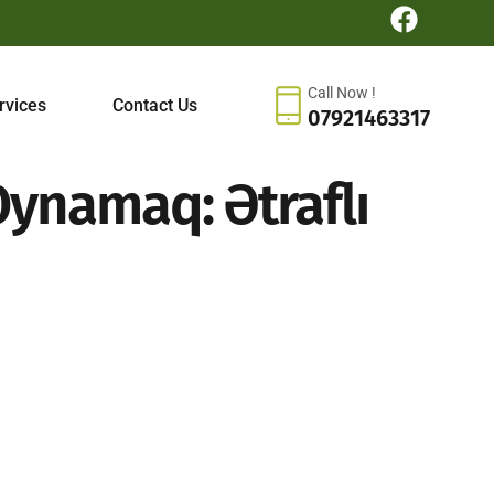
Call Now !
rvices
Contact Us
07921463317
Oynamaq: Ətraflı