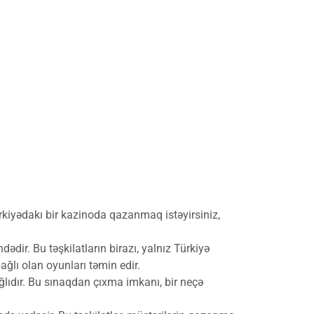
rkiyədakı bir kazinoda qazanmaq istəyirsiniz,
ədir. Bu təşkilatların birazı, yalnız Türkiyə
ğlı olan oyunları təmin edir.
lıdır. Bu sınaqdan çıxma imkanı, bir neçə