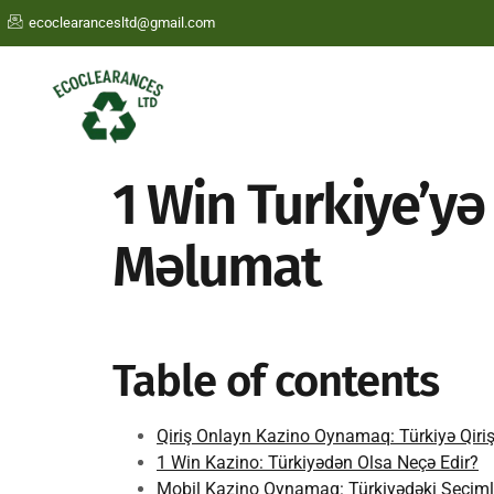
ecoclearancesltd@gmail.com
1 Win Turkiye’yə
Məlumat
Table of contents
Qiriş Onlayn Kazino Oynamaq: Türkiyə Qiriş
1 Win Kazino: Türkiyədən Olsa Neçə Edir?
Mobil Kazino Oynamaq: Türkiyədəki Seçiml