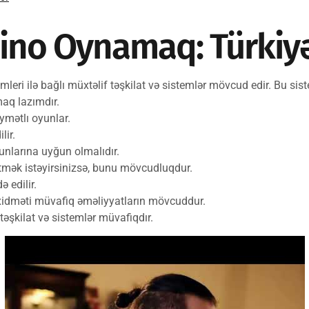
ino Oynamaq: Türkiyə 
eri ilə bağlı müxtəlif təşkilat və sistemlər mövcud edir. Bu sist
maq lazımdır.
ymətlı oyunlar.
lir.
unlarına uyğun olmalıdır.
etmək istəyirsinizsə, bunu mövcudluqdur.
 edilir.
çi xidməti müvafiq əməliyyatların mövcuddur.
 təşkilat və sistemlər müvafiqdır.