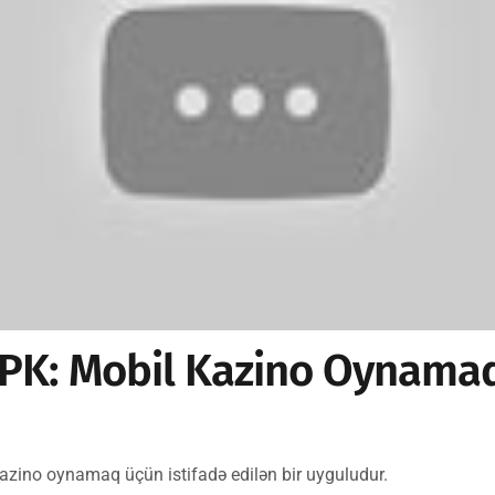
 APK: Mobil Kazino Oynama
azino oynamaq üçün istifadə edilən bir uyguludur.