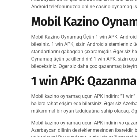
Android telefonunuzda online casino oynamaq istəy
Mobil Kazino Oynam
Mobil Kazino Oynamaq Üçün 1 win APK: Android Si
biləsiniz. 1 win APK, sizin Android sistemləriniz 
standartlarını qabaqdan çıxaramışdır. Əgər siz hə
Oynamaq üçün şəkillendirin! 1 win APK, sizin üçü
biləcəksiniz. Əgər siz daha çox qazanmaq istəyir
1 win APK: Qazanma
Mobil kazino oynamaq uçün APK indirin: “1 win” a
həllərə rahat erişim edə bilərsiniz. Əgər siz Aze
mükəmməl bir oyun tədqiqatına sahip olacaq. Əgə
Mobil kazino oynamaq uçün APK indirin və qazanma
Azerbaycan dilinin destəklənməsindən ibarətdir, bö