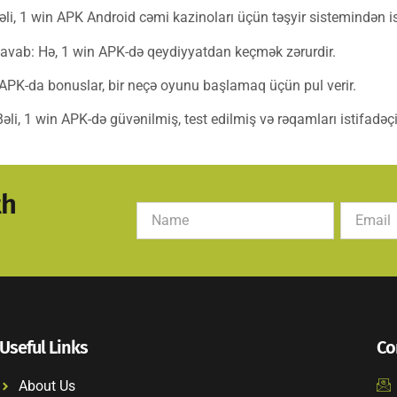
i, 1 win APK Android cəmi kazinoları üçün təşyir sistemindən ist
 Cavab: Hə, 1 win APK-də qeydiyyatdan keçmək zərurdir.
APK-da bonuslar, bir neçə oyunu başlamaq üçün pul verir.
i, 1 win APK-də güvənilmiş, test edilmiş və rəqamları istifadəçil
th
Useful Links
Co
About Us