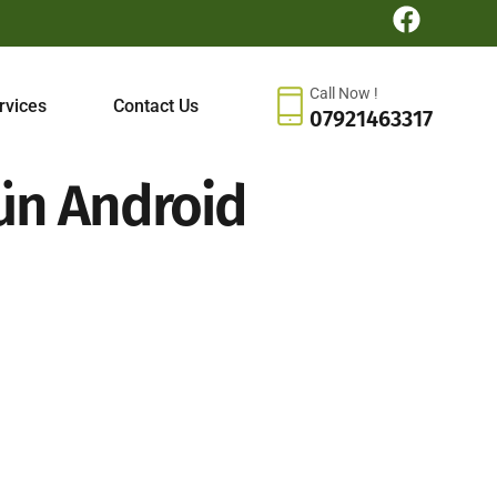
Call Now !
rvices
Contact Us
07921463317
ün Android