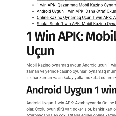
1 win APK: Qazanmaq Mobil Kazino Oyna
Android Uygun 1 win APK: Daha Ətraf Ox
Online Kazino Oynamaq Üçün 1 win APK: A
Sualar Sualı: 1 win APK: Mobil Kazino Oy
1 Win APK: Mob
Uçun
Mobil Kazino oynamaq uygun Android uçun 1 win A
zaman və yerində casino oyunları oynamaq mümkünd
siz hər zaman və ən kolay yolla mükafat edinmək i
Android Uygun 1 wi
Android Uygun 1 win APK: Azərbaycanda Online Ka
olar. Çoxlu oyun türü var: poker, slot, bankir ka
Azərbaycanda ən çox istifadə edilən online kazi