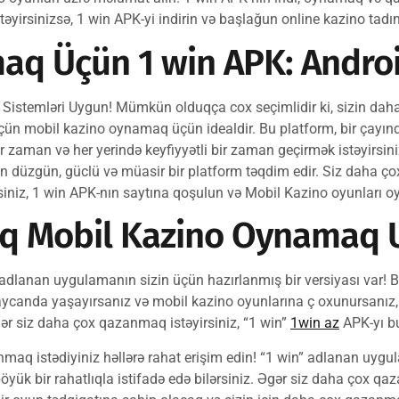
irsinizsə, 1 win APK-yi indirin və başlağun online kazino tadını
aq Üçün 1 win APK: Androi
stemləri Uygun! Mümkün olduqça cox seçimlidir ki, sizin daha 
üçün mobil kazino oynamaq üçün idealdir. Bu platform, bir çayınd
r zaman və her yerində keyfiyyətli bir zaman geçirmək istəyirsi
n düzgün, güclü və müasir bir platform təqdim edir. Siz daha çox
siniz, 1 win APK-nın saytına qoşulun və Mobil Kazino oyunları 
q Mobil Kazino Oynamaq 
dlanan uygulamanın sizin üçün hazırlanmış bir versiyası var! B
rbaycanda yaşayırsanız və mobil kazino oyunlarına ç oxunursanız, 
r siz daha çox qazanmaq istəyirsiniz, “1 win”
1win az
APK-yı bu
q istədiyiniz həllərə rahat erişim edin! “1 win” adlanan uygul
yük bir rahatlıqla istifadə edə bilərsiniz. Əgər siz daha çox qaz