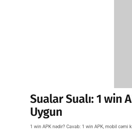
Sualar Sualı: 1 win
Uygun
1 win APK nədir? Cavab: 1 win APK, mobil cəmi k