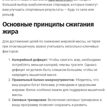
большой выбор анаболических стероидов, которые помогут
вам улучшить спортивные результаты — будь то сила или
рельеф.
Основные принципы сжигания
жира
Для достижения целей по снижению жировой массы, не теряя
при этом мышечную, важно учитывать несколько ключевых
факторов:
Калорийный дефицит:
Чтобы сжигать жир, необходимо
потреблять меньше калорий, чем вы тратите. Однако
дефицит не должен быть слишком большим, чтобы не
навредить мышечной массе.
Правильный баланс макронутриентов:
Убедитесь, что
ваш рацион богат белками, углеводами и здоровыми
жирами. Белок особенно важен для поддержки мышечной
массы.
Силовые тренировки:
Включение силовых тренировок в
вашу программу позволит сохранить и развить