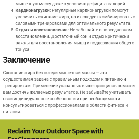
мышечную массу даже в условиях дефицита калорий.
Кардионагрузки:
Регулярные кардионагрузки помогут
увеличить сжигание жира, но их следует комбинировать с
силовыми тренировками для оптимального результата.
Отдых и восстановление:
Не забывайте о повседневном
восстановлении. Достаточный сон и отдых критически
важны для восстановления мышц и поддержания общего
тонуса.
Заключение
Сжигание жира без потери мышечной массы — это
осуществимая задача с правильным подходом к питанию и
тренировкам. Применение указанных выше принципов поможет
вам достичь желаемых результатов. Не забывайте учитывать
свои индивидуальные особенности и при необходимости
консультироваться с профессионалами в области фитнеса и
питания.
Reclaim Your Outdoor Space with