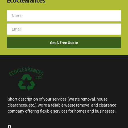
EcoClearances
Get A Free Quote
Short description of your services (waste removal, house
clearances, etc.) We’re a reliable waste removal and clearance
company offering flexible services for homes and businesses.