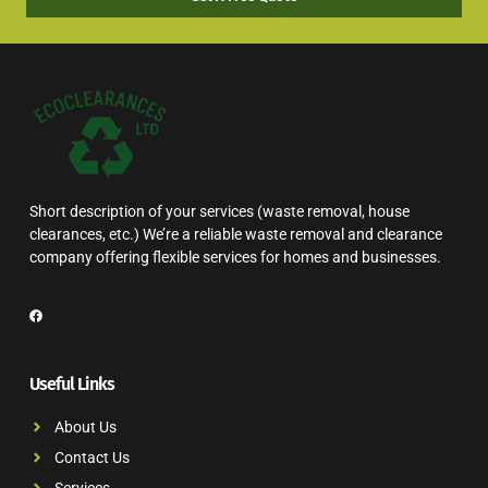
Short description of your services (waste removal, house
clearances, etc.) We’re a reliable waste removal and clearance
company offering flexible services for homes and businesses.
Useful Links
About Us
Contact Us
Services