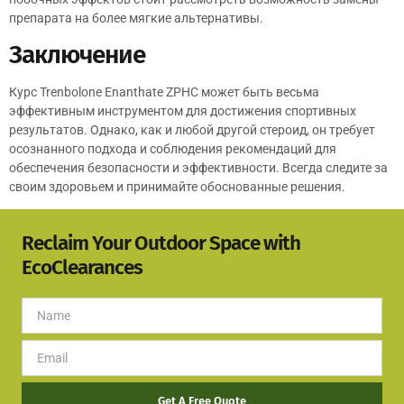
препарата на более мягкие альтернативы.
Заключение
Курс Trenbolone Enanthate ZPHC может быть весьма
эффективным инструментом для достижения спортивных
результатов. Однако, как и любой другой стероид, он требует
осознанного подхода и соблюдения рекомендаций для
обеспечения безопасности и эффективности. Всегда следите за
своим здоровьем и принимайте обоснованные решения.
Reclaim Your Outdoor Space with
EcoClearances
Get A Free Quote